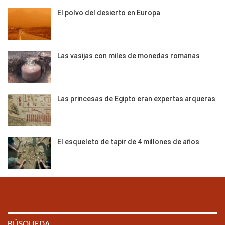
El polvo del desierto en Europa
Las vasijas con miles de monedas romanas
Las princesas de Egipto eran expertas arqueras
El esqueleto de tapir de 4 millones de años
BÚSQUEDA