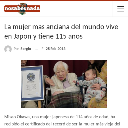
La mujer mas anciana del mundo vive
en Japon y tiene 115 años
Por
Sergio
El
28 Feb 2013
Misao Okawa, una mujer japonesa de 114 años de edad, ha
recibido el certificado del record de ser la mujer más vieja del