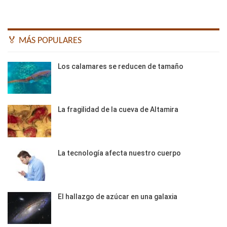
🏅 MÁS POPULARES
Los calamares se reducen de tamaño
La fragilidad de la cueva de Altamira
La tecnología afecta nuestro cuerpo
El hallazgo de azúcar en una galaxia