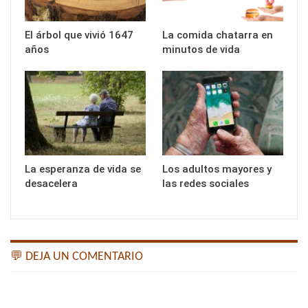
El árbol que vivió 1647
La comida chatarra en
años
minutos de vida
La esperanza de vida se
Los adultos mayores y
desacelera
las redes sociales
💬 DEJA UN COMENTARIO