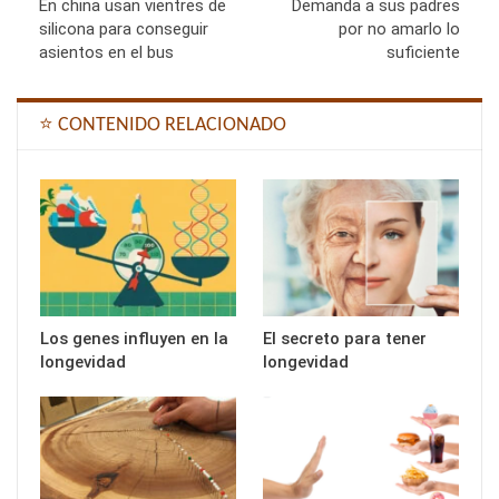
En china usan vientres de
Demanda a sus padres
silicona para conseguir
por no amarlo lo
asientos en el bus
suficiente
⭐ CONTENIDO RELACIONADO
Los genes influyen en la
El secreto para tener
longevidad
longevidad