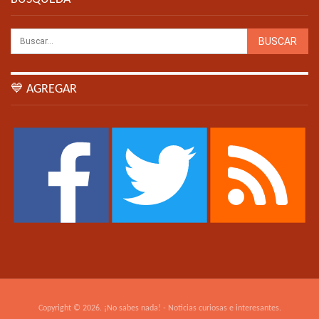
💙 AGREGAR
Copyright © 2026. ¡No sabes nada! - Noticias curiosas e interesantes.