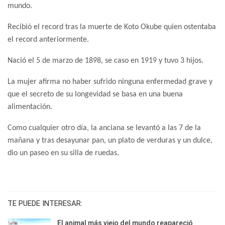
mundo.
Recibió el record tras la muerte de Koto Okube quien ostentaba
el record anteriormente.
Nació el 5 de marzo de 1898, se caso en 1919 y tuvo 3 hijos.
La mujer afirma no haber sufrido ninguna enfermedad grave y
que el secreto de su longevidad se basa en una buena
alimentación.
Como cualquier otro día, la anciana se levantó a las 7 de la
mañana y tras desayunar pan, un plato de verduras y un dulce,
dio un paseo en su silla de ruedas.
TE PUEDE INTERESAR:
El animal más viejo del mundo reapareció