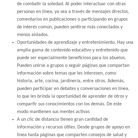
de combatir la soledad. Al poder interactuar con otras
personas en línea, ya sea a través de mensajes directos,
comentarios en publicaciones o participando en grupos
de interés común, pueden sentirse más conectados y
menos aislados.
Oportunidades de aprendizaje y entretenimiento. Hay una
amplia gama de contenido educativo y entretenido que
puede ser especialmente beneficioso para los abuelos.
Pueden unirse a grupos o seguir páginas que compartan
información sobre temas que les interesen, como
historia, arte, cocina, jardinería, entre otros. Además,
pueden participar en debates y conversaciones en línea,
lo que les brinda la oportunidad de aprender de otros y
compartir sus conocimientos con los demás. De este
modo mantienen sus mentes activas
A un clic de distancia tienen gran cantidad de
información y recursos útiles. Desde grupos de apoyo en
línea hasta páginas que comparten consejos de salud y