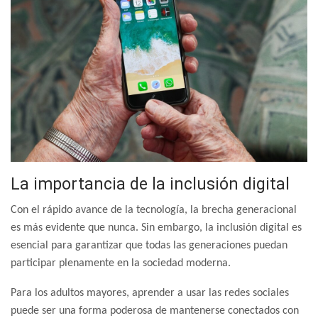
La importancia de la inclusión digital
Con el rápido avance de la tecnología, la brecha generacional
es más evidente que nunca. Sin embargo, la inclusión digital es
esencial para garantizar que todas las generaciones puedan
participar plenamente en la sociedad moderna.
Para los adultos mayores, aprender a usar las redes sociales
puede ser una forma poderosa de mantenerse conectados con