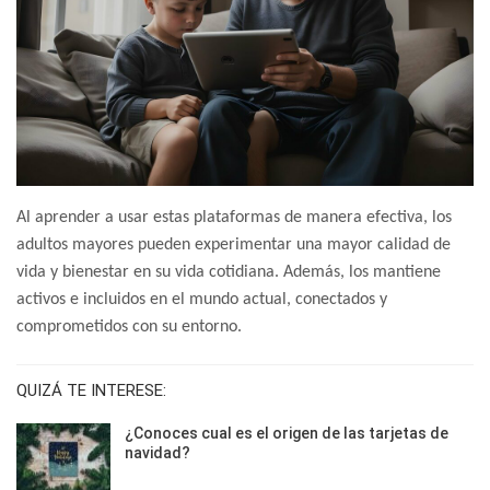
Al aprender a usar estas plataformas de manera efectiva, los
adultos mayores pueden experimentar una mayor calidad de
vida y bienestar en su vida cotidiana. Además, los mantiene
activos e incluidos en el mundo actual, conectados y
comprometidos con su entorno.
QUIZÁ TE INTERESE:
¿Conoces cual es el origen de las tarjetas de
navidad?