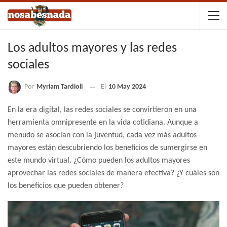
Los adultos mayores y las redes
sociales
Por
Myriam Tardioli
El
10 May 2024
En la era digital, las redes sociales se convirtieron en una
herramienta omnipresente en la vida cotidiana. Aunque a
menudo se asocian con la juventud, cada vez más adultos
mayores están descubriendo los beneficios de sumergirse en
este mundo virtual. ¿Cómo pueden los adultos mayores
aprovechar las redes sociales de manera efectiva? ¿Y cuáles son
los beneficios que pueden obtener?