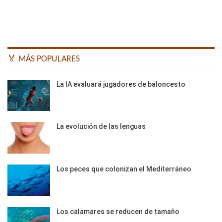
🏅 MÁS POPULARES
La IA evaluará jugadores de baloncesto
La evolución de las lenguas
Los peces que colonizan el Mediterráneo
Los calamares se reducen de tamaño