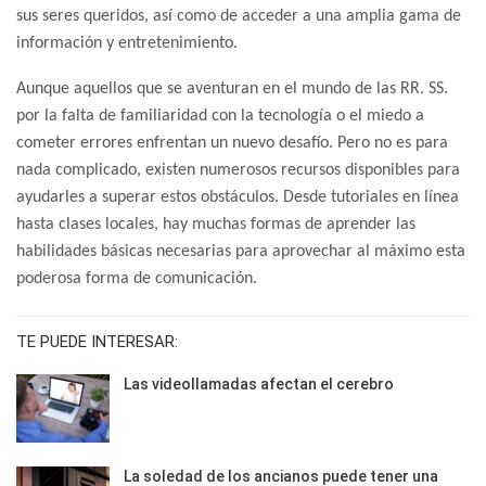
sus seres queridos, así como de acceder a una amplia gama de
información y entretenimiento.
Aunque aquellos que se aventuran en el mundo de las RR. SS.
por la falta de familiaridad con la tecnología o el miedo a
cometer errores enfrentan un nuevo desafío. Pero no es para
nada complicado, existen numerosos recursos disponibles para
ayudarles a superar estos obstáculos. Desde tutoriales en línea
hasta clases locales, hay muchas formas de aprender las
habilidades básicas necesarias para aprovechar al máximo esta
poderosa forma de comunicación.
TE PUEDE INTERESAR:
Las videollamadas afectan el cerebro
La soledad de los ancianos puede tener una