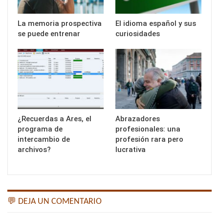
La memoria prospectiva
El idioma español y sus
se puede entrenar
curiosidades
¿Recuerdas a Ares, el
Abrazadores
programa de
profesionales: una
intercambio de
profesión rara pero
archivos?
lucrativa
💬 DEJA UN COMENTARIO