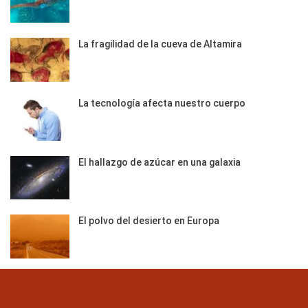
La fragilidad de la cueva de Altamira
La tecnología afecta nuestro cuerpo
El hallazgo de azúcar en una galaxia
El polvo del desierto en Europa