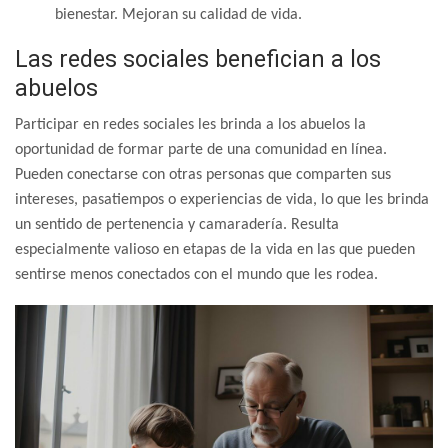
bienestar. Mejoran su calidad de vida.
Las redes sociales benefician a los
abuelos
Participar en redes sociales les brinda a los abuelos la
oportunidad de formar parte de una comunidad en línea.
Pueden conectarse con otras personas que comparten sus
intereses, pasatiempos o experiencias de vida, lo que les brinda
un sentido de pertenencia y camaradería. Resulta
especialmente valioso en etapas de la vida en las que pueden
sentirse menos conectados con el mundo que les rodea.