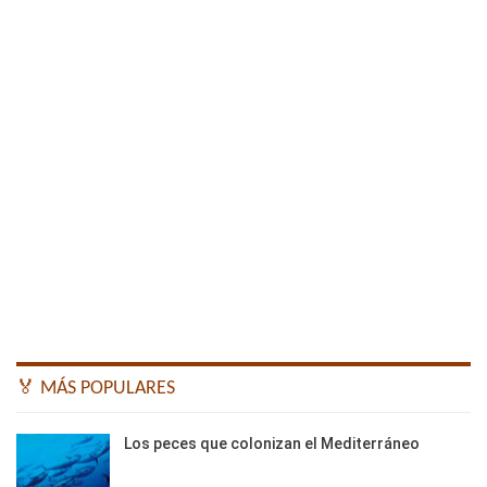
🏅 MÁS POPULARES
Los peces que colonizan el Mediterráneo