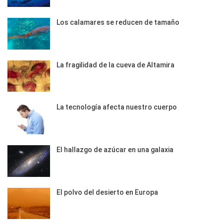
Los calamares se reducen de tamaño
La fragilidad de la cueva de Altamira
La tecnología afecta nuestro cuerpo
El hallazgo de azúcar en una galaxia
El polvo del desierto en Europa