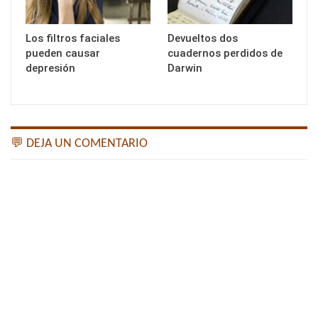
Los filtros faciales
Devueltos dos
pueden causar
cuadernos perdidos de
depresión
Darwin
💬 DEJA UN COMENTARIO