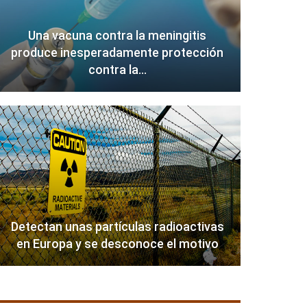
Una vacuna contra la meningitis
produce inesperadamente protección
contra la…
Detectan unas partículas radioactivas
en Europa y se desconoce el motivo