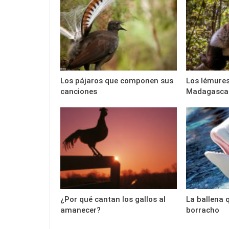
Los pájaros que componen sus
Los lémures
canciones
Madagasca
¿Por qué cantan los gallos al
La ballena 
amanecer?
borracho