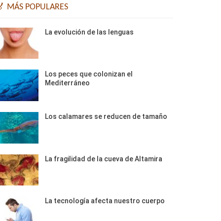
🏅 MÁS POPULARES
La evolución de las lenguas
Los peces que colonizan el
Mediterráneo
Los calamares se reducen de tamaño
La fragilidad de la cueva de Altamira
La tecnología afecta nuestro cuerpo