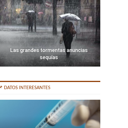
Las grandes tormentas anuncias
sequías
📌 DATOS INTERESANTES