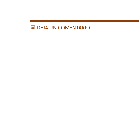
💬 DEJA UN COMENTARIO