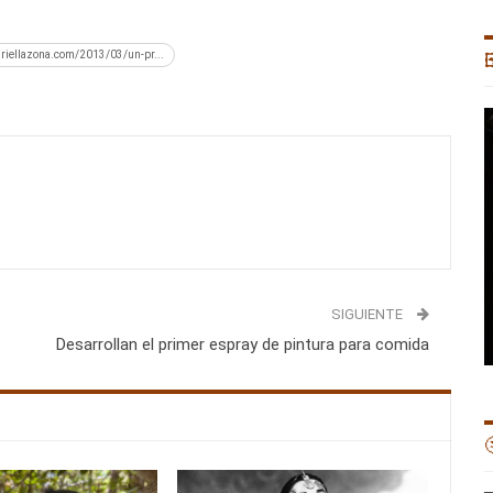
ariellazona.com/2013/03/un-pr...

SIGUIENTE
Desarrollan el primer espray de pintura para comida
