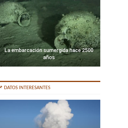
La embarcación sumergida hace 2500
años
📌 DATOS INTERESANTES