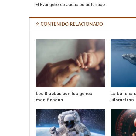
El Evangelio de Judas es auténtico
⭐ CONTENIDO RELACIONADO
Los 8 bebés con los genes
La ballena 
modificados
kilómetros