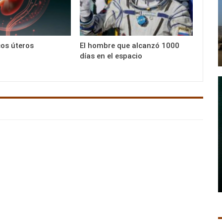
os úteros
El hombre que alcanzó 1000
días en el espacio