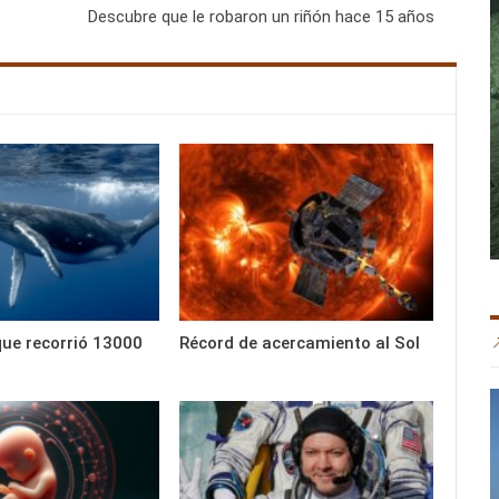
Descubre que le robaron un riñón hace 15 años
que recorrió 13000
Récord de acercamiento al Sol