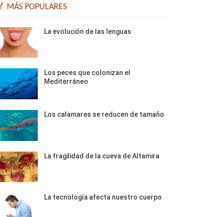
🏅 MÁS POPULARES
La evolución de las lenguas
Los peces que colonizan el
Mediterráneo
Los calamares se reducen de tamaño
La fragilidad de la cueva de Altamira
La tecnología afecta nuestro cuerpo