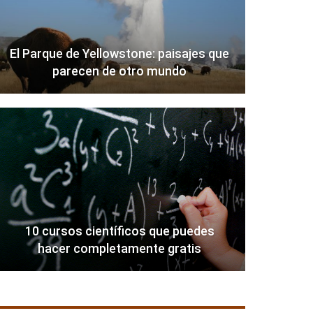
El Parque de Yellowstone: paisajes que
parecen de otro mundo
10 cursos científicos que puedes
hacer completamente gratis