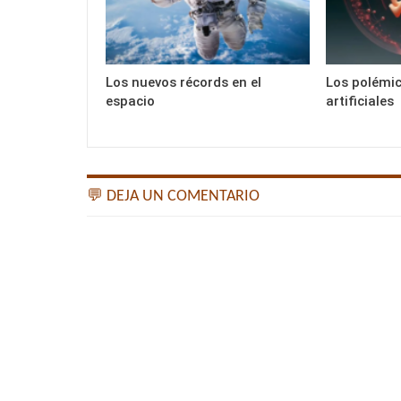
Los nuevos récords en el
Los polémic
espacio
artificiales
💬 DEJA UN COMENTARIO