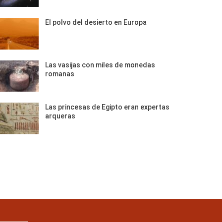
El polvo del desierto en Europa
Las vasijas con miles de monedas
romanas
Las princesas de Egipto eran expertas
arqueras