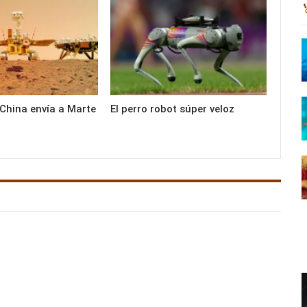
 China envía a Marte
El perro robot súper veloz