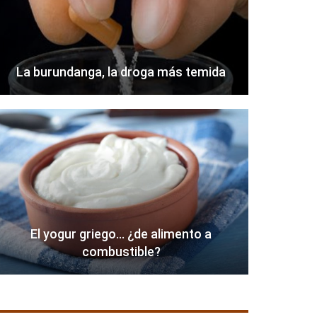
La burundanga, la droga más temida
El yogur griego… ¿de alimento a
combustible?