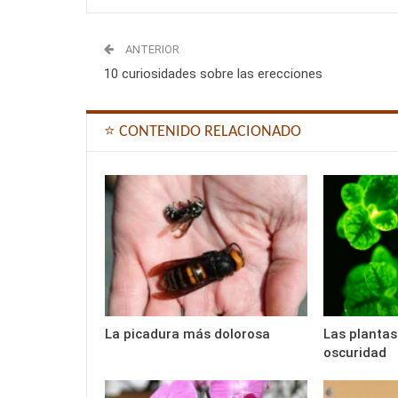
ANTERIOR
10 curiosidades sobre las erecciones
⭐ CONTENIDO RELACIONADO
La picadura más dolorosa
Las plantas 
oscuridad