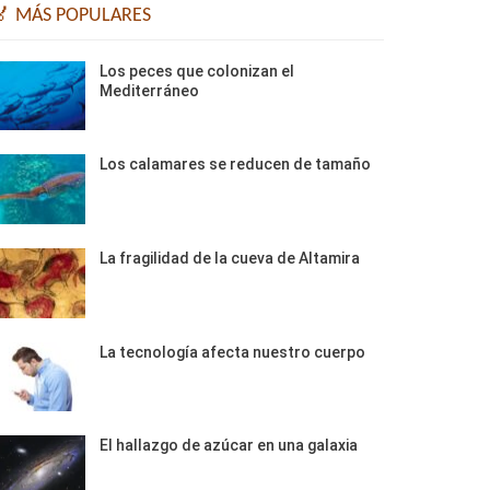
🏅 MÁS POPULARES
Los peces que colonizan el
Mediterráneo
Los calamares se reducen de tamaño
La fragilidad de la cueva de Altamira
La tecnología afecta nuestro cuerpo
El hallazgo de azúcar en una galaxia