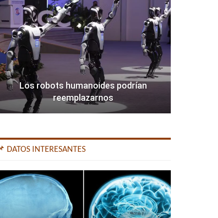
Los robots humanoides podrían
reemplazarnos
📌 DATOS INTERESANTES