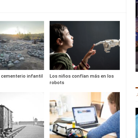
 cementerio infantil
Los niños confían más en los
robots