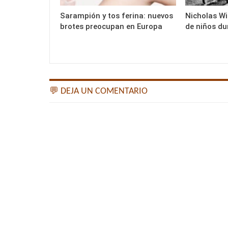
Sarampión y tos ferina: nuevos
Nicholas Wi
brotes preocupan en Europa
de niños du
💬 DEJA UN COMENTARIO