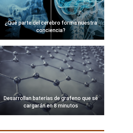
¿Qué parte del cerebro forma nuestra
conciencia?
Desarrollan baterías de grafeno que se
cargarán en 8 minutos