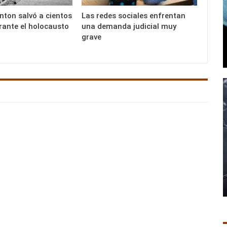
nton salvó a cientos
Las redes sociales enfrentan
rante el holocausto
una demanda judicial muy
grave