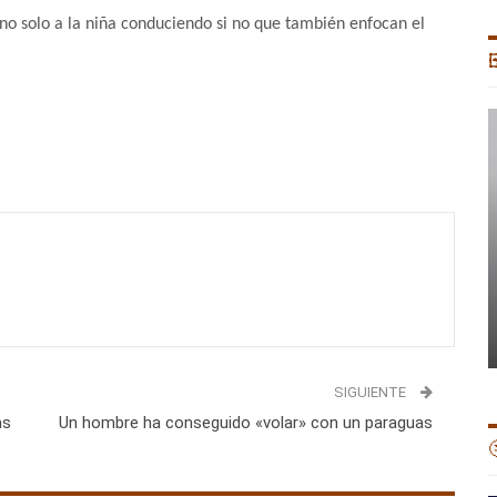
no solo a la niña conduciendo si no que también enfocan el

SIGUIENTE
as
Un hombre ha conseguido «volar» con un paraguas
