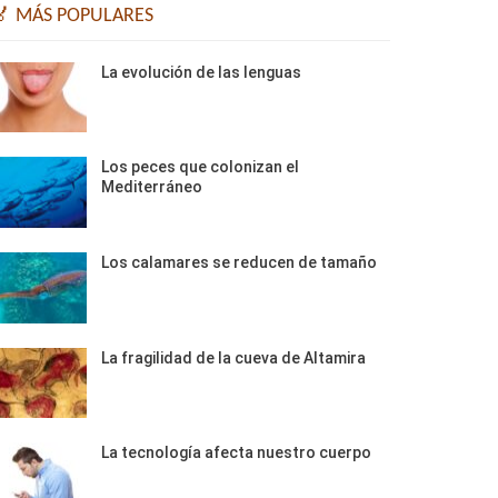
🏅 MÁS POPULARES
La evolución de las lenguas
Los peces que colonizan el
Mediterráneo
Los calamares se reducen de tamaño
La fragilidad de la cueva de Altamira
La tecnología afecta nuestro cuerpo