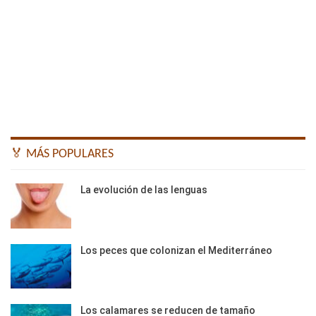
🏅 MÁS POPULARES
La evolución de las lenguas
Los peces que colonizan el Mediterráneo
Los calamares se reducen de tamaño