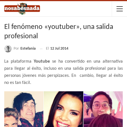
El fenómeno «youtuber», una salida
profesional
Por
Estefania
El
12 Jul 2014
La plataforma
Youtube
se ha convertido en una alternativa
para llegar al éxito, incluso en una salida profesional para las
personas jóvenes más perspizaces. En cambio, llegar al éxito
no es tan fácil.