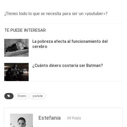
¿Tienes todo lo que se necesita para ser un «youtuber»?
TE PUEDE INTERESAR:
La pobreza afecta al funcionamiento del
cerebro
¿Cuánto dinero costaría ser Batman?
Dinero
youtube
Estefania
59 Posts