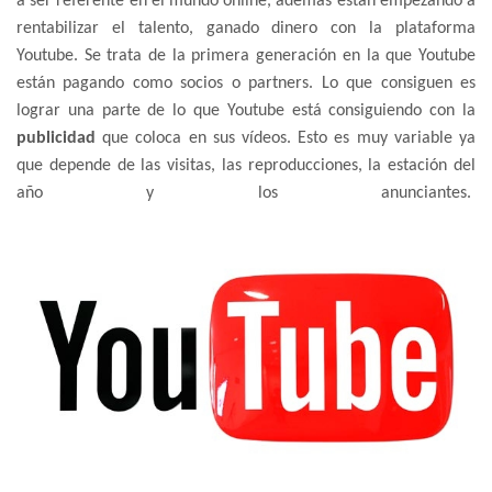
a ser referente en el mundo online, además están empezando a
rentabilizar el talento, ganado dinero con la plataforma
Youtube. Se trata de la primera generación en la que Youtube
están pagando como socios o partners. Lo que consiguen es
lograr una parte de lo que Youtube está consiguiendo con la
publicidad
que coloca en sus vídeos. Esto es muy variable ya
que depende de las visitas, las reproducciones, la estación del
año y los anunciantes.