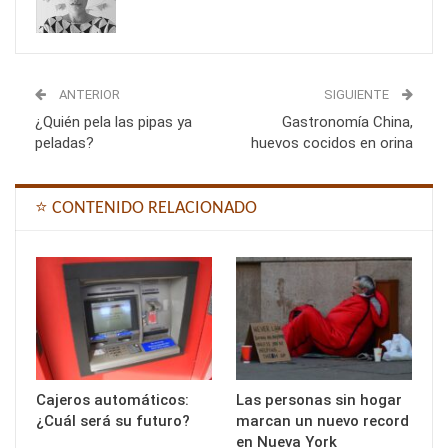
ANTERIOR
SIGUIENTE
¿Quién pela las pipas ya
Gastronomía China,
peladas?
huevos cocidos en orina
⭐ CONTENIDO RELACIONADO
Cajeros automáticos:
Las personas sin hogar
¿Cuál será su futuro?
marcan un nuevo record
en Nueva York