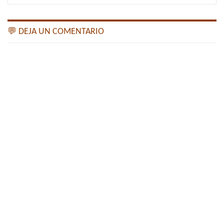
💬 DEJA UN COMENTARIO