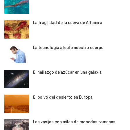
La fragilidad de la cueva de Altamira
La tecnología afecta nuestro cuerpo
El hallazgo de azúcar en una galaxia
El polvo del desierto en Europa
Las vasijas con miles de monedas romanas