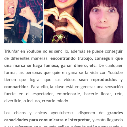
Triunfar en Youtube no es sencillo, además se puede conseguir
de diferentes maneras,
encontrando trabajo, conseguir que
una marca se haga famosa, ganar dinero, etc
. De cualquier
forma, las personas que quieren ganarse la vida con Youtube
tienen que lograr que sus vídeos
sean reproducidos y
compartidos.
Para ello, la clave está en generar una sensación
fuerte en el espectador, emocionarle, hacerle llorar, reír,
divertirlo, o incluso, crearle miedo.
Los chicos y chicas «youtubers», disponen de
grandes
capacidades para comunicarse e interpretar
, y están llegando