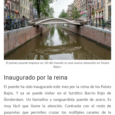
El primer puente impreso en 3D del mundo es una nueva atracción en Países
Bajos.
Inaugurado por la reina
El puente ha sido inaugurado este mes por la reina de los Países
Bajos. Y ya se puede visitar en el turístico Barrio Rojo de
Ámsterdam. Un llamativo y vanguardista puente de acero. Es
muy fácil que llame la atención. Contrasta con el resto de
pasarelas que permiten cruzar los múltiples canales de la