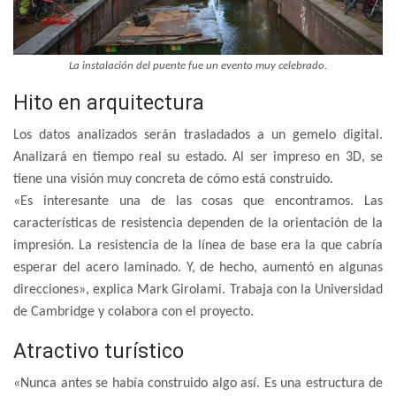
La instalación del puente fue un evento muy celebrado.
Hito en arquitectura
Los datos analizados serán trasladados a un gemelo digital.
Analizará en tiempo real su estado. Al ser impreso en 3D, se
tiene una visión muy concreta de cómo está construido.
«Es interesante una de las cosas que encontramos. Las
características de resistencia dependen de la orientación de la
impresión. La resistencia de la línea de base era la que cabría
esperar del acero laminado. Y, de hecho, aumentó en algunas
direcciones», explica Mark Girolami. Trabaja con la Universidad
de Cambridge y colabora con el proyecto.
Atractivo turístico
«Nunca antes se había construido algo así. Es una estructura de