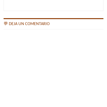
💬 DEJA UN COMENTARIO