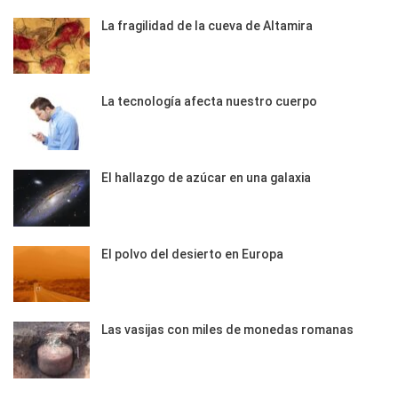
La fragilidad de la cueva de Altamira
La tecnología afecta nuestro cuerpo
El hallazgo de azúcar en una galaxia
El polvo del desierto en Europa
Las vasijas con miles de monedas romanas