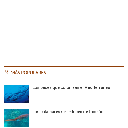
🏅 MÁS POPULARES
Los peces que colonizan el Mediterráneo
Los calamares se reducen de tamaño