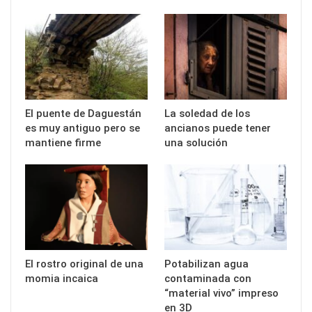
El puente de Daguestán
La soledad de los
es muy antiguo pero se
ancianos puede tener
mantiene firme
una solución
El rostro original de una
Potabilizan agua
momia incaica
contaminada con
“material vivo” impreso
en 3D