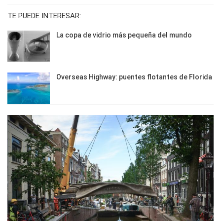
TE PUEDE INTERESAR:
La copa de vidrio más pequeña del mundo
Overseas Highway: puentes flotantes de Florida