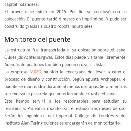
capital holandesa.
El proyecto se inició en 2015. Por fin, se concluyó con su
colocación. El puente tardó 6 meses en imprimirse. Y pudo ser
construido gracias a cuatro robots industriales.
Monitoreo del puente
La estructura fue transportada a su ubicación sobre el canal
Oudezijds Achterburgwal. Estos días puede visitarse libremente.
Además de peatones también pueden cruzar ciclistas.
La empresa
MX3D
ha sido la encargada de llevar a cabo el
proceso de diseño y construcción. Según apunta Archpaper, el
puente se mantendrá durante al menos dos años. Será mientras
se renueva la pasarela que anteriormente cruzaba el canal.
Este tiempo servirá a los responsables para estudiar su
resistencia. Así van a monitorizar el estado tras meses de uso.
Serán los ingenieros del Imperial College de Londres y del
Instituto Alan Turing quienes se encargarán de monitorizarlo.