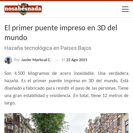
El primer puente impreso en 3D del
mundo
Hazaña tecnológica en Países Bajos
Por
Javier Mariscal C.
El
22 Ago 2021
Son 4.500 kilogramos de acero inoxidable. Una verdadera
hazaña. Es el primer puente impreso en 3D del mundo. Está
diseñado y fabricado para resistir el paso de las personas. Tiene
una gran estabilidad y resistencia. En total, tiene 12 metros de
largo.