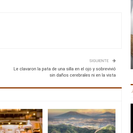
SIGUIENTE
Le clavaron la pata de una silla en el ojo y sobrevivió
sin daños cerebrales ni en la vista