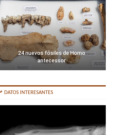
24 nuevos fósiles de Homo
antecessor
📌 DATOS INTERESANTES