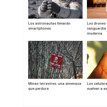
Los astronautas llevarán
Los drones 
smartphones
vanguardia 
moderna
Minas terrestres: una amenaza
Los celulare
que perdura
vuelven a e