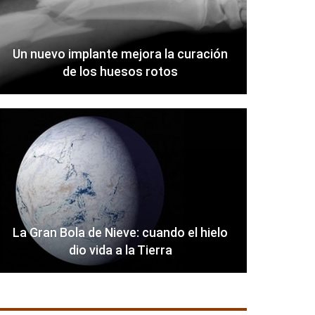
Un nuevo implante mejora la curación
de los huesos rotos
La Gran Bola de Nieve: cuando el hielo
dio vida a la Tierra