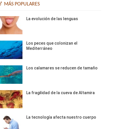
🏅 MÁS POPULARES
La evolución de las lenguas
Los peces que colonizan el
Mediterráneo
Los calamares se reducen de tamaño
La fragilidad de la cueva de Altamira
La tecnología afecta nuestro cuerpo