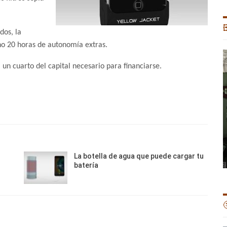

dos, la
no 20 horas de autonomía extras.
 un cuarto del capital necesario para financiarse.
La botella de agua que puede cargar tu
batería
