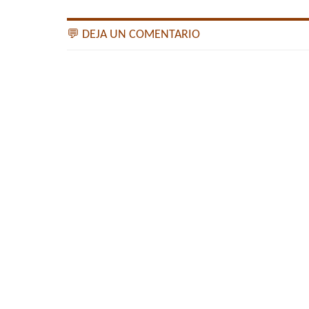
💬 DEJA UN COMENTARIO