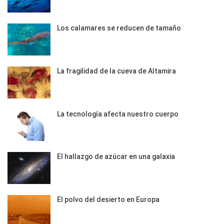
Los calamares se reducen de tamaño
La fragilidad de la cueva de Altamira
La tecnología afecta nuestro cuerpo
El hallazgo de azúcar en una galaxia
El polvo del desierto en Europa