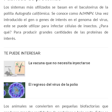
Los sistemas más utilizados se basan en el baculovirus de la
polilla
Autografa califórnica.
Se conoce como AcMNPV. Una vez
introducido el gen o genes de interés en el genoma del virus,
este se puede utilizar para infectar células de insectos. ¿Para
qué? Para producir grandes cantidades de las proteínas de
interés.
TE PUEDE INTERESAR:
La vacuna que no necesita inyectarse
El regreso del virus de la polio
Los animales se convierten en pequeñas biofactorías que