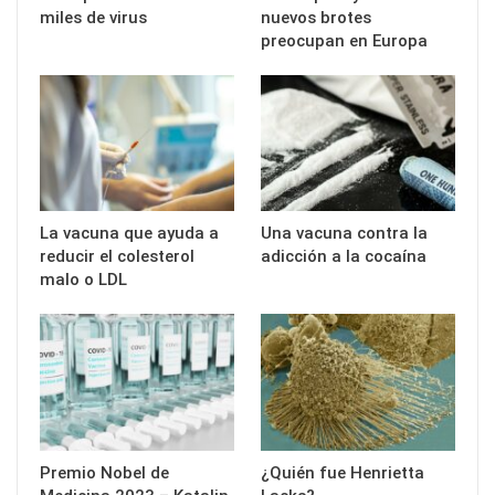
miles de virus
nuevos brotes
preocupan en Europa
La vacuna que ayuda a
Una vacuna contra la
reducir el colesterol
adicción a la cocaína
malo o LDL
Premio Nobel de
¿Quién fue Henrietta