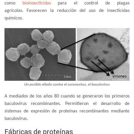
como
bioinsecticidas
para el control de plagas
agrícolas. Favorecen la reducción del uso de insecticidas
químicos.
Un posible aliado contra el coronavirus, el baculovirus
A mediados de los años 80 cuando se generaron los primeros
baculovirus recombinantes. Permitieron el desarrollo de
sistemas de expresión de proteínas recombinantes mediante
baculovirus.
Fábricas de proteínas