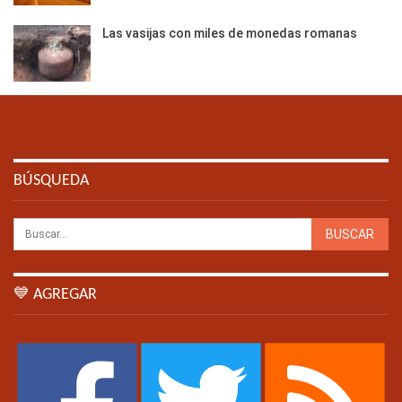
Las vasijas con miles de monedas romanas
BÚSQUEDA
💙 AGREGAR