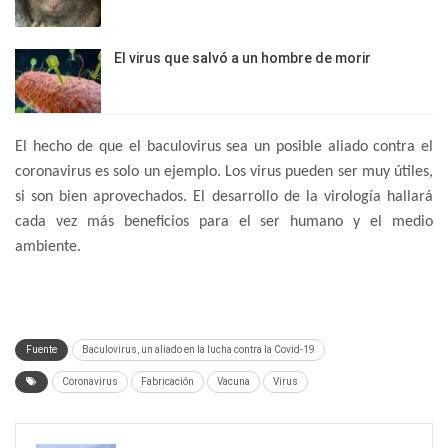
El virus que salvó a un hombre de morir
El hecho de que el baculovirus sea un posible aliado contra el
coronavirus es solo un ejemplo. Los virus pueden ser muy útiles,
si son bien aprovechados. El desarrollo de la virología hallará
cada vez más beneficios para el ser humano y el medio
ambiente.
Fuente
Baculovirus, un aliado en la lucha contra la Covid-19
Coronavirus
Fabricación
Vacuna
Virus