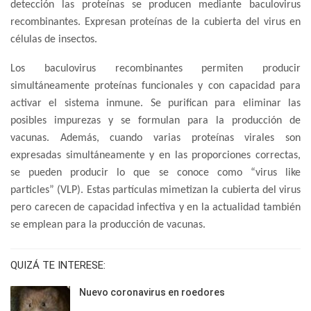
detección las proteínas se producen mediante baculovirus
recombinantes. Expresan proteínas de la cubierta del virus en
células de insectos.
Los baculovirus recombinantes permiten producir
simultáneamente proteínas funcionales y con capacidad para
activar el sistema inmune. Se purifican para eliminar las
posibles impurezas y se formulan para la producción de
vacunas. Además, cuando varias proteínas virales son
expresadas simultáneamente y en las proporciones correctas,
se pueden producir lo que se conoce como “virus like
particles” (VLP). Estas partículas mimetizan la cubierta del virus
pero carecen de capacidad infectiva y en la actualidad también
se emplean para la producción de vacunas.
QUIZÁ TE INTERESE:
Nuevo coronavirus en roedores