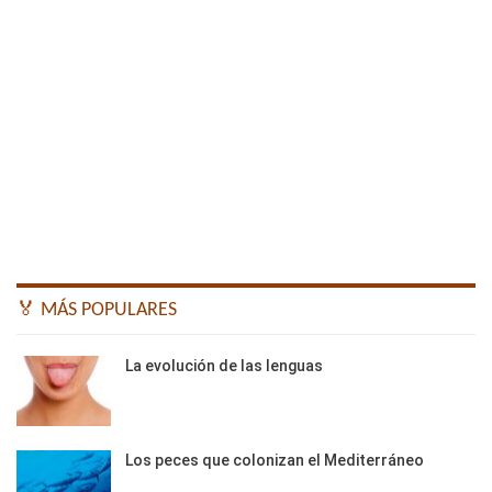
🏅 MÁS POPULARES
La evolución de las lenguas
Los peces que colonizan el Mediterráneo