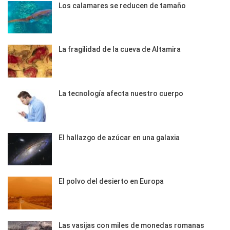
Los calamares se reducen de tamaño
La fragilidad de la cueva de Altamira
La tecnología afecta nuestro cuerpo
El hallazgo de azúcar en una galaxia
El polvo del desierto en Europa
Las vasijas con miles de monedas romanas