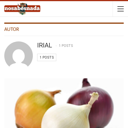
AUTOR
IRIAL
1 POSTS
1 POSTS