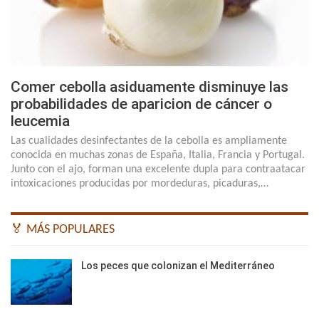
Comer cebolla asiduamente disminuye las
probabilidades de aparicion de cáncer o
leucemia
Las cualidades desinfectantes de la cebolla es ampliamente
conocida en muchas zonas de España, Italia, Francia y Portugal.
Junto con el ajo, forman una excelente dupla para contraatacar
intoxicaciones producidas por mordeduras, picaduras,…
🏅 MÁS POPULARES
Los peces que colonizan el Mediterráneo