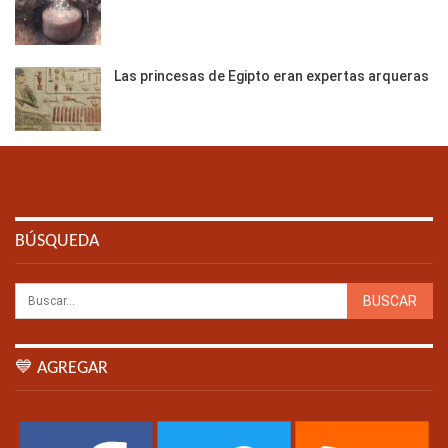
Las princesas de Egipto eran expertas arqueras
BÚSQUEDA
💙 AGREGAR