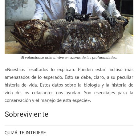
El voluminoso animal vive en cuevas de las profundidades.
«Nuestros resultados lo explican. Pueden estar incluso más
amenazados de lo esperado. Esto se debe, claro, a su peculiar
historia de vida. Estos datos sobre la biología y la historia de
vida de los celacantos nos ayudan. Son esenciales para la
conservación y el manejo de esta especie».
Sobreviviente
QUIZÁ TE INTERESE: