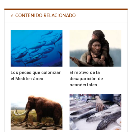
⭐ CONTENIDO RELACIONADO
Los peces que colonizan
El motivo de la
el Mediterráneo
desaparición de
neandertales