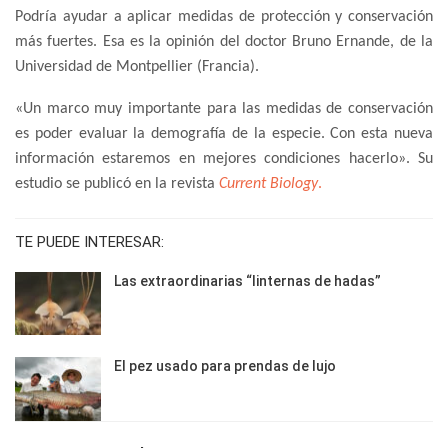
Podría ayudar a aplicar medidas de protección y conservación
más fuertes. Esa es la opinión del doctor Bruno Ernande, de la
Universidad de Montpellier (Francia).
«Un marco muy importante para las medidas de conservación
es poder evaluar la demografía de la especie. Con esta nueva
información estaremos en mejores condiciones hacerlo». Su
estudio se publicó en la revista
Current Biology
.
TE PUEDE INTERESAR:
Las extraordinarias “linternas de hadas”
El pez usado para prendas de lujo