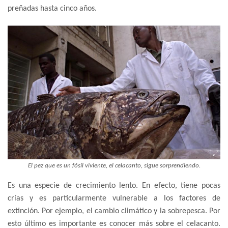
preñadas hasta cinco años.
El pez que es un fósil viviente, el celacanto, sigue sorprendiendo.
Es una especie de crecimiento lento. En efecto, tiene pocas
crías y es particularmente vulnerable a los factores de
extinción. Por ejemplo, el cambio climático y la sobrepesca. Por
esto último es importante es conocer más sobre el celacanto.