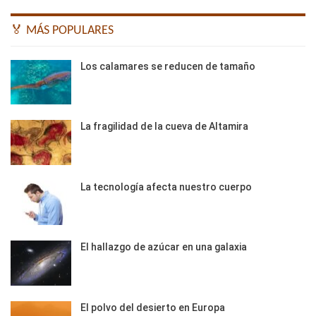
🏅 MÁS POPULARES
Los calamares se reducen de tamaño
La fragilidad de la cueva de Altamira
La tecnología afecta nuestro cuerpo
El hallazgo de azúcar en una galaxia
El polvo del desierto en Europa