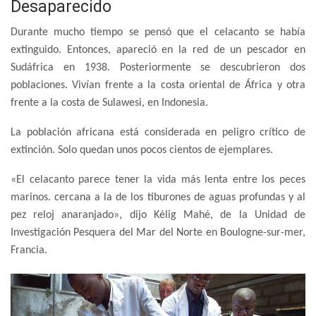
Desaparecido
Durante mucho tiempo se pensó que el celacanto se había
extinguido. Entonces, apareció en la red de un pescador en
Sudáfrica en 1938. Posteriormente se descubrieron dos
poblaciones. Vivían frente a la costa oriental de África y otra
frente a la costa de Sulawesi, en Indonesia.
La población africana está considerada en peligro crítico de
extinción. Solo quedan unos pocos cientos de ejemplares.
«El celacanto parece tener la vida más lenta entre los peces
marinos. cercana a la de los tiburones de aguas profundas y al
pez reloj anaranjado», dijo Kélig Mahé, de la Unidad de
Investigación Pesquera del Mar del Norte en Boulogne-sur-mer,
Francia.