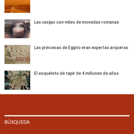
Las vasijas con miles de monedas romanas
Las princesas de Egipto eran expertas arqueras
El esqueleto de tapir de 4 millones de años
BÚSQUEDA