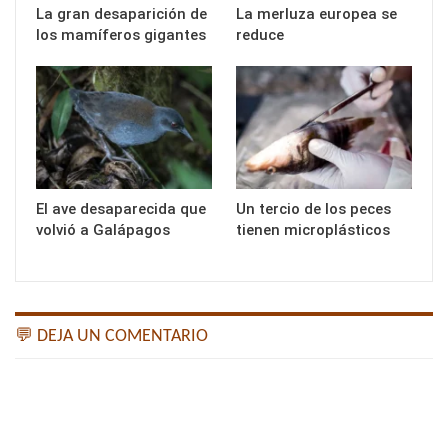
La gran desaparición de
La merluza europea se
los mamíferos gigantes
reduce
El ave desaparecida que
Un tercio de los peces
volvió a Galápagos
tienen microplásticos
💬 DEJA UN COMENTARIO