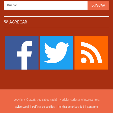
💙 AGREGAR
Copyright © 2026. ¡No sabes nada! - Noticias curiosas e interesantes.
Aviso Legal
|
Política de cookies
|
Política de privacidad
|
Contacto