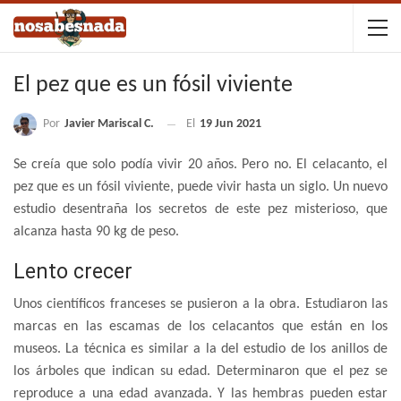
El pez que es un fósil viviente
Por
Javier Mariscal C.
El
19 Jun 2021
Se creía que solo podía vivir 20 años. Pero no. El celacanto, el
pez que es un fósil viviente, puede vivir hasta un siglo. Un nuevo
estudio desentraña los secretos de este pez misterioso, que
alcanza hasta 90 kg de peso.
Lento crecer
Unos científicos franceses se pusieron a la obra. Estudiaron las
marcas en las escamas de los celacantos que están en los
museos. La técnica es similar a la del estudio de los anillos de
los árboles que indican su edad. Determinaron que el pez se
reproduce a una edad avanzada. Y las hembras pueden estar