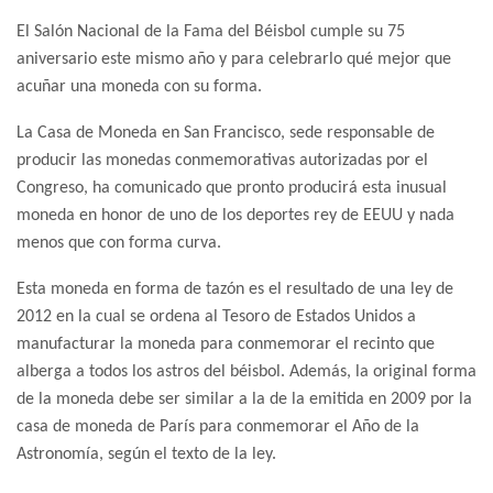
El Salón Nacional de la Fama del Béisbol cumple su 75
aniversario este mismo año y para celebrarlo qué mejor que
acuñar una moneda con su forma.
La Casa de Moneda en San Francisco, sede responsable de
producir las monedas conmemorativas autorizadas por el
Congreso, ha comunicado que pronto producirá esta inusual
moneda en honor de uno de los deportes rey de EEUU y nada
menos que con forma curva.
Esta moneda en forma de tazón es el resultado de una ley de
2012 en la cual se ordena al Tesoro de Estados Unidos a
manufacturar la moneda para conmemorar el recinto que
alberga a todos los astros del béisbol. Además, la original forma
de la moneda debe ser similar a la de la emitida en 2009 por la
casa de moneda de París para conmemorar el Año de la
Astronomía, según el texto de la ley.