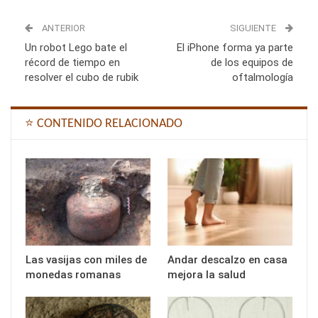
ANTERIOR
SIGUIENTE
Un robot Lego bate el
El iPhone forma ya parte
récord de tiempo en
de los equipos de
resolver el cubo de rubik
oftalmología
⭐ CONTENIDO RELACIONADO
Las vasijas con miles de
Andar descalzo en casa
monedas romanas
mejora la salud