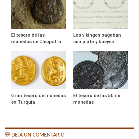
El tesoro de las
Los vikingos pagaban
monedas de Cleopatra
con plata y bueyes
Gran tesoro de monedas
El tesoro de las 50 mil
en Turquía
monedas
💬 DEJA UN COMENTARIO