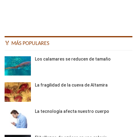
🏅 MÁS POPULARES
Los calamares se reducen de tamaño
La fragilidad de la cueva de Altamira
La tecnología afecta nuestro cuerpo