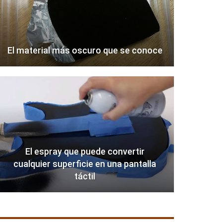
El material más oscuro que se conoce
El espray que puede convertir
cualquier superficie en una pantalla
táctil