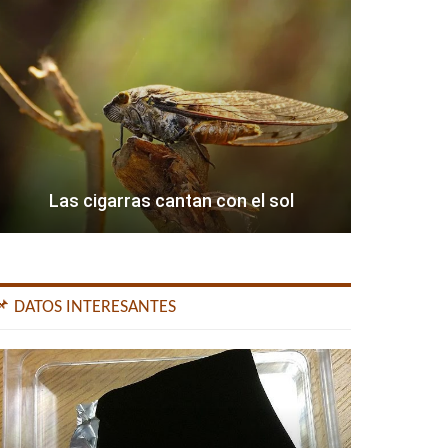
Las cigarras cantan con el sol
📌 DATOS INTERESANTES