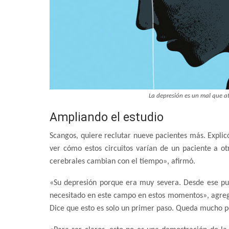
La depresión es un mal que a
Ampliando el estudio
Scangos, quiere reclutar nueve pacientes más. Expli
ver cómo estos circuitos varían de un paciente a otr
cerebrales cambian con el tiempo», afirmó.
«Su depresión porque era muy severa. Desde ese pu
necesitado en este campo en estos momentos», agregó.
Dice que esto es solo un primer paso. Queda mucho p