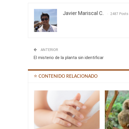
Javier Mariscal C.
2487 Posts
ANTERIOR
El misterio de la planta sin identificar
⭐ CONTENIDO RELACIONADO