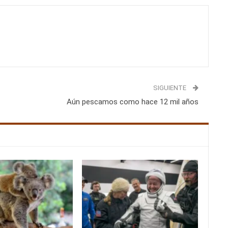
SIGUIENTE
Aún pescamos como hace 12 mil años