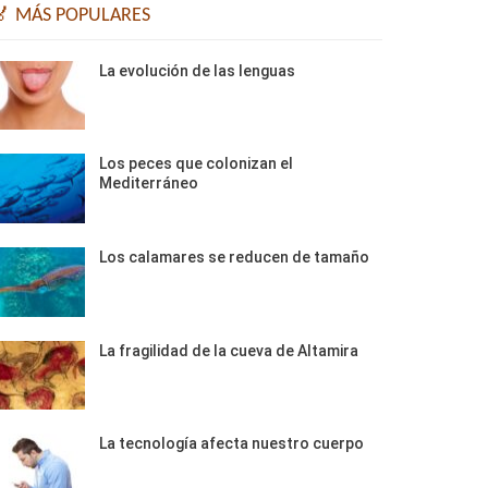
🏅 MÁS POPULARES
La evolución de las lenguas
Los peces que colonizan el
Mediterráneo
Los calamares se reducen de tamaño
La fragilidad de la cueva de Altamira
La tecnología afecta nuestro cuerpo