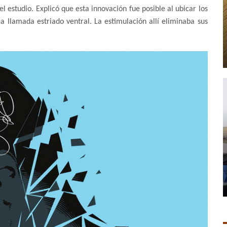
l estudio. Explicó que esta innovación fue posible al ubicar los
a llamada estriado ventral. La estimulación allí eliminaba sus