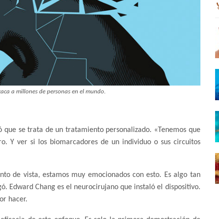
taca a millones de personas en el mundo.
có que se trata de un tratamiento personalizado. «Tenemos que
o. Y ver si los biomarcadores de un individuo o sus circuitos
nto de vista, estamos muy emocionados con esto. Es algo tan
 Edward Chang es el neurocirujano que instaló el dispositivo.
or hacer.