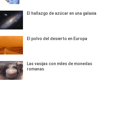
El hallazgo de azúcar en una galaxia
El polvo del desierto en Europa
Las vasijas con miles de monedas
romanas