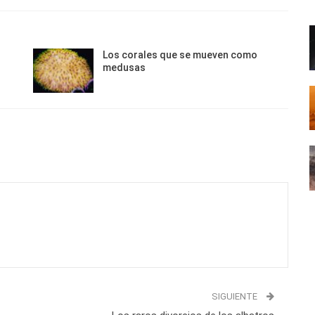
Los corales que se mueven como
medusas
SIGUIENTE