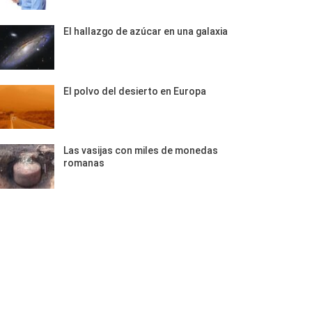
El hallazgo de azúcar en una galaxia
El polvo del desierto en Europa
Las vasijas con miles de monedas
romanas