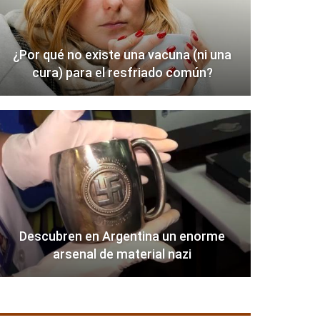
¿Por qué no existe una vacuna (ni una
cura) para el resfriado común?
Descubren en Argentina un enorme
arsenal de material nazi