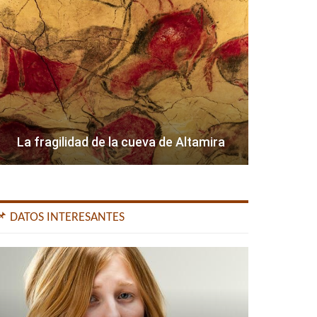
La fragilidad de la cueva de Altamira
📌 DATOS INTERESANTES