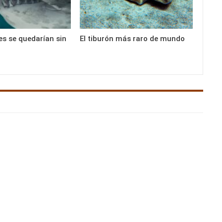
es se quedarían sin
El tiburón más raro de mundo