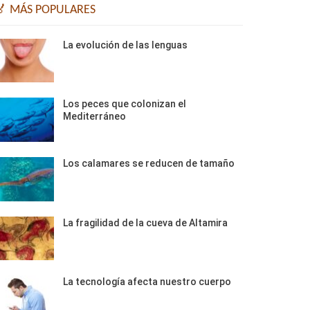
🏅 MÁS POPULARES
La evolución de las lenguas
Los peces que colonizan el
Mediterráneo
Los calamares se reducen de tamaño
La fragilidad de la cueva de Altamira
La tecnología afecta nuestro cuerpo