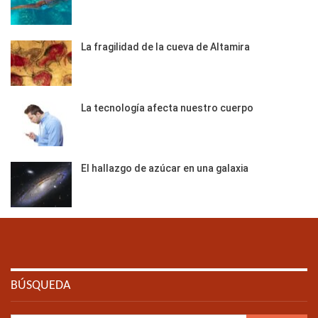
La fragilidad de la cueva de Altamira
La tecnología afecta nuestro cuerpo
El hallazgo de azúcar en una galaxia
BÚSQUEDA