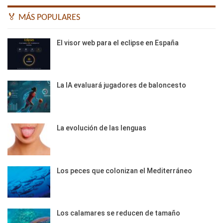
🏅 MÁS POPULARES
El visor web para el eclipse en España
La IA evaluará jugadores de baloncesto
La evolución de las lenguas
Los peces que colonizan el Mediterráneo
Los calamares se reducen de tamaño