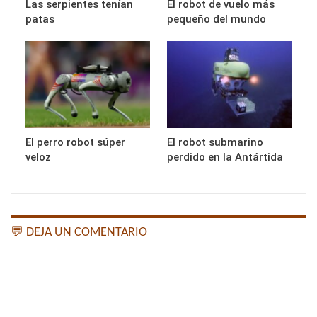
Las serpientes tenían
El robot de vuelo más
patas
pequeño del mundo
El perro robot súper
El robot submarino
veloz
perdido en la Antártida
💬 DEJA UN COMENTARIO