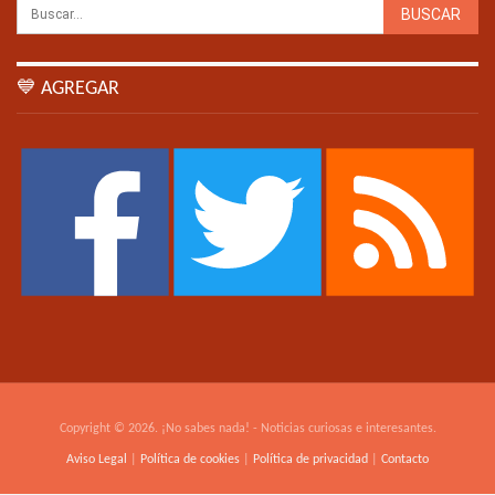
💙 AGREGAR
Copyright © 2026. ¡No sabes nada! - Noticias curiosas e interesantes.
Aviso Legal
|
Política de cookies
|
Política de privacidad
|
Contacto