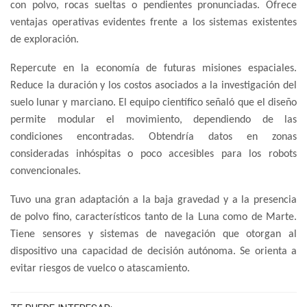
con polvo, rocas sueltas o pendientes pronunciadas. Ofrece
ventajas operativas evidentes frente a los sistemas existentes
de exploración.
Repercute en la economía de futuras misiones espaciales.
Reduce la duración y los costos asociados a la investigación del
suelo lunar y marciano. El equipo científico señaló que el diseño
permite modular el movimiento, dependiendo de las
condiciones encontradas. Obtendría datos en zonas
consideradas inhóspitas o poco accesibles para los robots
convencionales.
Tuvo una gran adaptación a la baja gravedad y a la presencia
de polvo fino, característicos tanto de la Luna como de Marte.
Tiene sensores y sistemas de navegación que otorgan al
dispositivo una capacidad de decisión autónoma. Se orienta a
evitar riesgos de vuelco o atascamiento.