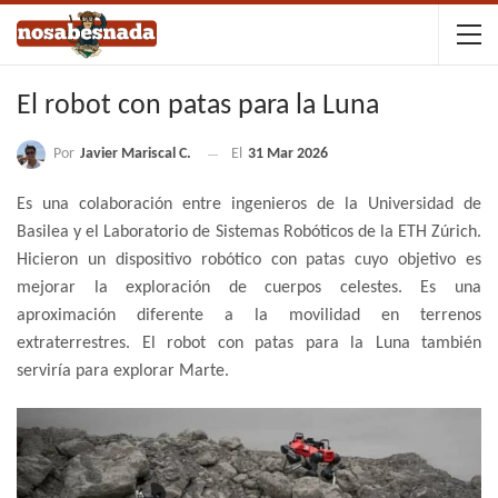
El robot con patas para la Luna
Por
Javier Mariscal C.
El
31 Mar 2026
Es una colaboración entre ingenieros de la Universidad de
Basilea y el Laboratorio de Sistemas Robóticos de la ETH Zúrich.
Hicieron un dispositivo robótico con patas cuyo objetivo es
mejorar la exploración de cuerpos celestes. Es una
aproximación diferente a la movilidad en terrenos
extraterrestres. El robot con patas para la Luna también
serviría para explorar Marte.