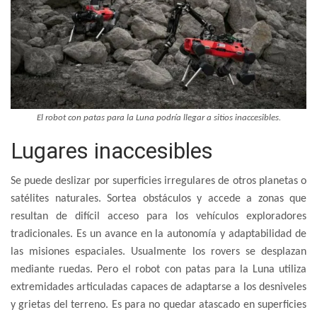
El robot con patas para la Luna podría llegar a sitios inaccesibles.
Lugares inaccesibles
Se puede deslizar por superficies irregulares de otros planetas o
satélites naturales. Sortea obstáculos y accede a zonas que
resultan de difícil acceso para los vehículos exploradores
tradicionales. Es un avance en la autonomía y adaptabilidad de
las misiones espaciales. Usualmente los rovers se desplazan
mediante ruedas. Pero el robot con patas para la Luna utiliza
extremidades articuladas capaces de adaptarse a los desniveles
y grietas del terreno. Es para no quedar atascado en superficies