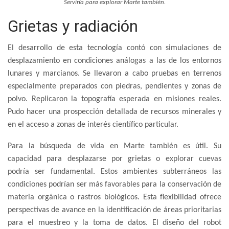
Serviría para explorar Marte también.
Grietas y radiación
El desarrollo de esta tecnología contó con simulaciones de
desplazamiento en condiciones análogas a las de los entornos
lunares y marcianos. Se llevaron a cabo pruebas en terrenos
especialmente preparados con piedras, pendientes y zonas de
polvo. Replicaron la topografía esperada en misiones reales.
Pudo hacer una prospección detallada de recursos minerales y
en el acceso a zonas de interés científico particular.
Para la búsqueda de vida en Marte también es útil. Su
capacidad para desplazarse por grietas o explorar cuevas
podría ser fundamental. Estos ambientes subterráneos las
condiciones podrían ser más favorables para la conservación de
materia orgánica o rastros biológicos. Esta flexibilidad ofrece
perspectivas de avance en la identificación de áreas prioritarias
para el muestreo y la toma de datos. El diseño del robot