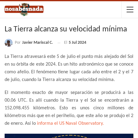
La Tierra alcanza su velocidad mínima
Por
Javier Mariscal C.
El
5 Jul 2024
La Tierra atravesará este 5 de julio el punto más alejado del Sol
en su órbita de este 2024. Es un hito astronómico que se conoce
como afelio. El fenómeno tiene lugar cada año entre el 2 y el 7
de julio, cuando la Tierra alcanza su velocidad mínima.
El momento exacto de mayor separación se producirá a las
00.06 UTC. Es allí cuando la Tierra y el Sol se encontrarán a
152.098.455 kilómetros. Esto es unos cinco millones de
kilómetros más que en el perihelio, que este año se produjo el 2
de enero. Así lo
informa el US Naval Observatory.