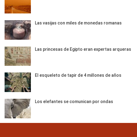
Las vasijas con miles de monedas romanas
Las princesas de Egipto eran expertas arqueras
El esqueleto de tapir de 4 millones de años
Los elefantes se comunican por ondas