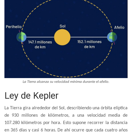
La Tierra alcanza su velocidad mínima durante el afelio.
Ley de Kepler
La Tierra gira alrededor del Sol, describiendo una órbita elíptica
de 930 millones de kilómetros, a una velocidad media de
107.280 kilómetros por hora. Esto supone recorrer la distancia
en 365 días y casi 6 horas. De ahí ocurre que cada cuatro años