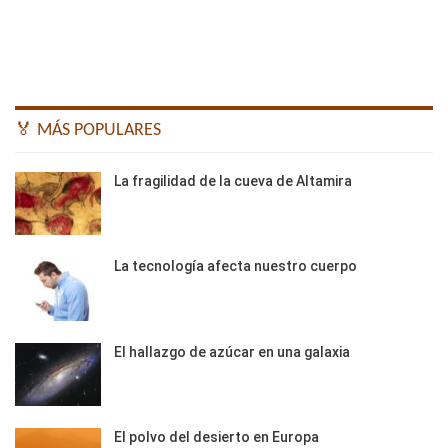
🏅 MÁS POPULARES
La fragilidad de la cueva de Altamira
La tecnología afecta nuestro cuerpo
El hallazgo de azúcar en una galaxia
El polvo del desierto en Europa