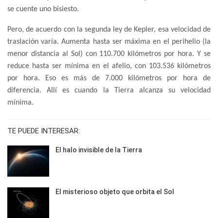
se cuente uno bisiesto.
Pero, de acuerdo con la segunda ley de Kepler, esa velocidad de
traslación varía. Aumenta hasta ser máxima en el perihelio (la
menor distancia al Sol) con 110.700 kilómetros por hora. Y se
reduce hasta ser mínima en el afelio, con 103.536 kilómetros
por hora. Eso es más de 7.000 kilómetros por hora de
diferencia. Allí es cuando la Tierra alcanza su velocidad
mínima.
TE PUEDE INTERESAR:
El halo invisible de la Tierra
El misterioso objeto que orbita el Sol