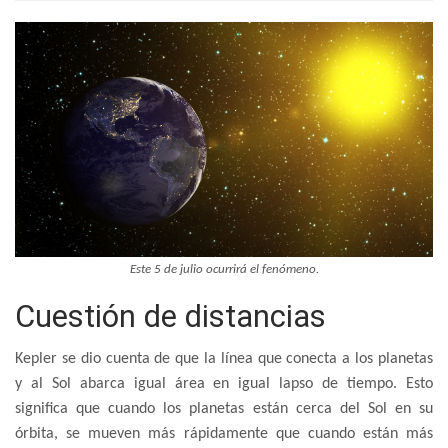
Este 5 de julio ocurrirá el fenómeno.
Cuestión de distancias
Kepler se dio cuenta de que la línea que conecta a los planetas
y al Sol abarca igual área en igual lapso de tiempo. Esto
significa que cuando los planetas están cerca del Sol en su
órbita, se mueven más rápidamente que cuando están más