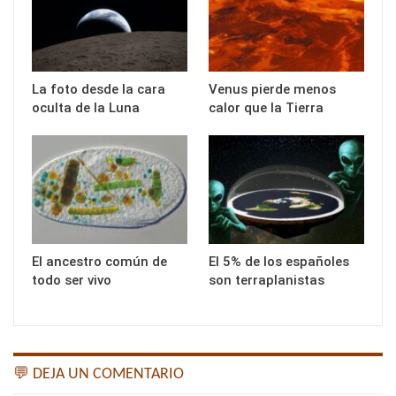
La foto desde la cara
Venus pierde menos
oculta de la Luna
calor que la Tierra
El ancestro común de
El 5% de los españoles
todo ser vivo
son terraplanistas
💬 DEJA UN COMENTARIO