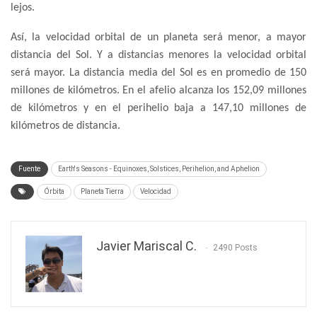
lejos.
Así, la velocidad orbital de un planeta será menor, a mayor
distancia del Sol. Y a distancias menores la velocidad orbital
será mayor. La distancia media del Sol es en promedio de 150
millones de kilómetros. En el afelio alcanza los 152,09 millones
de kilómetros y en el perihelio baja a 147,10 millones de
kilómetros de distancia.
Fuente
Earth's Seasons - Equinoxes, Solstices, Perihelion, and Aphelion
Órbita
Planeta Tierra
Velocidad
Javier Mariscal C.
2490 Posts