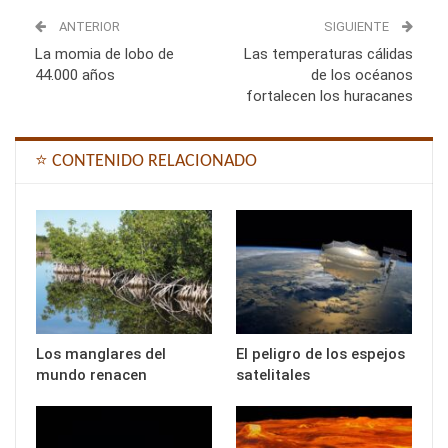
ANTERIOR
SIGUIENTE
La momia de lobo de
Las temperaturas cálidas
44.000 años
de los océanos
fortalecen los huracanes
⭐ CONTENIDO RELACIONADO
Los manglares del
El peligro de los espejos
mundo renacen
satelitales