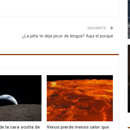
SIGUIENTE
¿La piña te deja picor de lengua? Aquí el porqué
de la cara oculta de
Venus pierde menos calor que