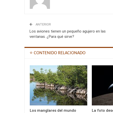
ANTERIOR
Los aviones tienen un pequeño agujero en las
ventanas. ¿Para qué sirve?
⭐ CONTENIDO RELACIONADO
Los manglares del mundo
La foto des