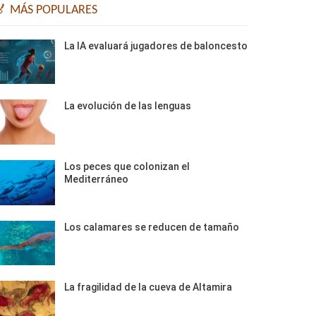
🏅 MÁS POPULARES
La IA evaluará jugadores de baloncesto
La evolución de las lenguas
Los peces que colonizan el
Mediterráneo
Los calamares se reducen de tamaño
La fragilidad de la cueva de Altamira