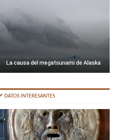
La causa del megatsunami de Alaska
📌 DATOS INTERESANTES