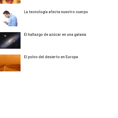
La tecnología afecta nuestro cuerpo
El hallazgo de azúcar en una galaxia
El polvo del desierto en Europa