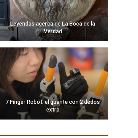
Leyendas acerca de La Boca de la
Verdad
7 Finger Robot: el guante con 2 dedos
extra