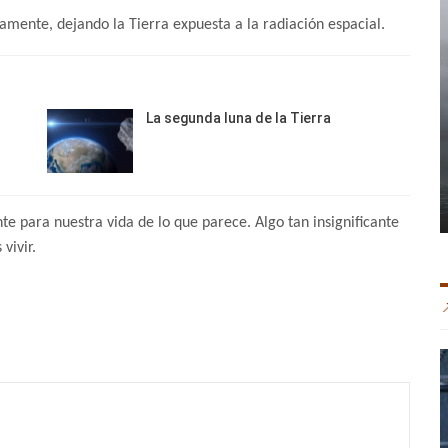
mente, dejando la Tierra expuesta a la radiación espacial.
La segunda luna de la Tierra
 para nuestra vida de lo que parece. Algo tan insignificante
vivir.