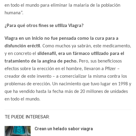
en todo el mundo para eliminar la malaria de la población
humana”.
¿Para qué otros fines se utiliza Viagra?
Viagra en un inicio no fue pensada como la cura para a
disfunción eréctil
. Como muchos ya sabrán, este medicamento,
y en concreto el
sildenafil, era un fármaco utilizado para el
tratamiento de la angina de pecho.
Pero, sus beneficiosos
efectos sobre la erección en el hombre, llevaron a Pfizer –
creador de este invento – a comercializar la misma contra los
problemas de erección. Un nacimiento que tuvo lugar en 1998 y
que ha vendido hasta la fecha más de 20 millones de unidades
en todo el mundo.
TE PUEDE INTERESAR:
Crean un helado sabor viagra