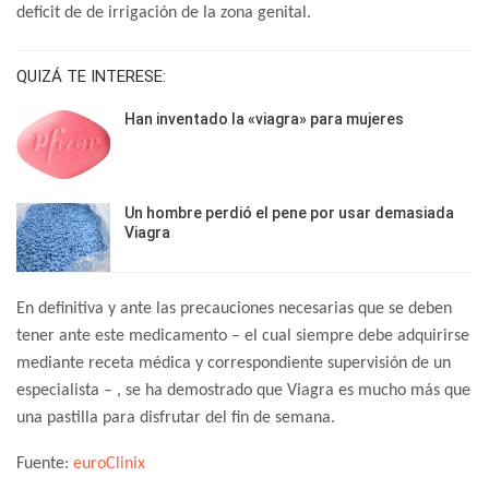
deficit de de irrigación de la zona genital.
QUIZÁ TE INTERESE:
Han inventado la «viagra» para mujeres
Un hombre perdió el pene por usar demasiada
Viagra
En definitiva y ante las precauciones necesarias que se deben
tener ante este medicamento – el cual siempre debe adquirirse
mediante receta médica y correspondiente supervisión de un
especialista – , se ha demostrado que Viagra es mucho más que
una pastilla para disfrutar del fin de semana.
Fuente:
euroClinix