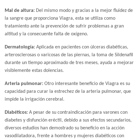
Mal de altura:
Del mismo modo y gracias a la mejor fluidez de
la sangre que proporciona Viagra, esta se utiliza como
tratamiento ante la prevención de sufrir problemas a gran
altitud y la consecuente falta de oxígeno.
Dermatología:
Aplicada en pacientes con úlceras diabéticas,
arterosclerosas o varicosas de las piernas, la toma de Sildenafil
durante un tiempo aproximado de tres meses, ayuda a mejorar
visiblemente estas dolencias.
Arteria pulmonar:
Otro interesante beneficio de Viagra es su
capacidad para curar la estrechez de la arteria pulmonar, que
impide la irrigación cerebral.
Diabéticos:
A pesar de su contraindicación para varones con
diabetes y disfunción eréctil, debido a sus efectos secundarios,
diversos estudios han demostrado su beneficio en la acción
vasodilatadora, frente a hombres y mujeres diabéticos con