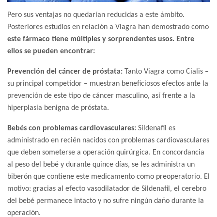
Pero sus ventajas no quedarían reducidas a este ámbito.
Posteriores estudios en relación a Viagra han demostrado como
este fármaco tiene múltiples y sorprendentes usos. Entre
ellos se pueden encontrar:
Prevención del cáncer de próstata:
Tanto Viagra como Cialis –
su principal competidor – muestran beneficiosos efectos ante la
prevención de este tipo de cáncer masculino, así frente a la
hiperplasia benigna de próstata.
Bebés con problemas cardiovasculares:
Sildenafil es
administrado en recién nacidos con problemas cardiovasculares
que deben someterse a operación quirúrgica. En concordancia
al peso del bebé y durante quince días, se les administra un
biberón que contiene este medicamento como preoperatorio. El
motivo: gracias al efecto vasodilatador de Sildenafil, el cerebro
del bebé permanece intacto y no sufre ningún daño durante la
operación.