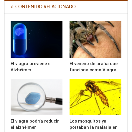
⭐ CONTENIDO RELACIONADO
El viagra previene el
El veneno de araña que
Alzhéimer
funciona como Viagra
El viagra podría reducir
Los mosquitos ya
el alzhéimer
portaban la malaria en