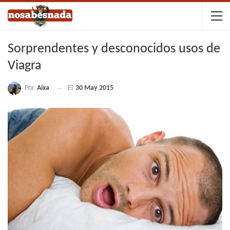
Sorprendentes y desconocidos usos de
Viagra
Por
Aixa
El
30 May 2015