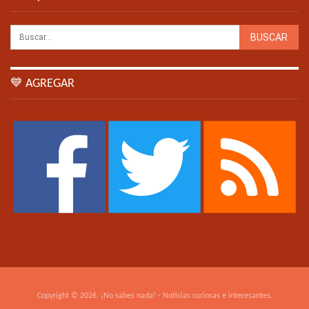
💙 AGREGAR
Copyright © 2026. ¡No sabes nada! - Noticias curiosas e interesantes.