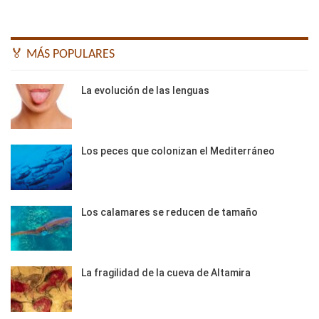
🏅 MÁS POPULARES
La evolución de las lenguas
Los peces que colonizan el Mediterráneo
Los calamares se reducen de tamaño
La fragilidad de la cueva de Altamira