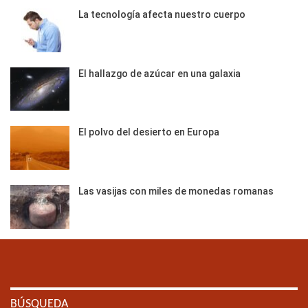
La tecnología afecta nuestro cuerpo
El hallazgo de azúcar en una galaxia
El polvo del desierto en Europa
Las vasijas con miles de monedas romanas
BÚSQUEDA