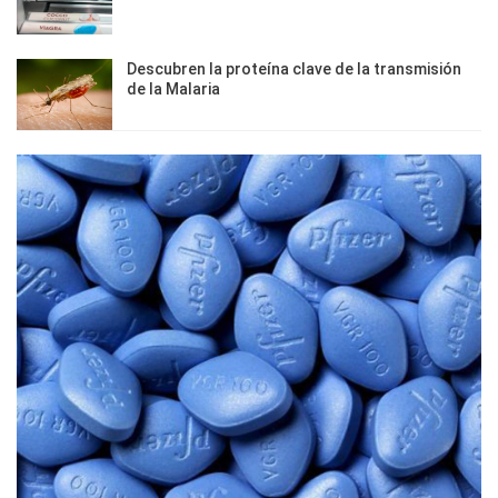
Descubren la proteína clave de la transmisión
de la Malaria