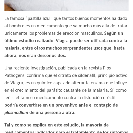
La famosa “pastilla azul” que tantos buenos momentos ha dado
al hombre es un medicamento que va mucho más allá de tratar
únicamente los problemas de erección masculinos.
Según un
último estudio realizado, Viagra puede ser utilizada contra la
malaria, entre otros muchos sorprendentes usos que, hasta
ahora, nos eran desconocidos.
Una reciente investigación, publicada en la revista Plos
Pathogens, confirma que el citrato de sildenafil, principio activo
de Viagra, es un químico capaz de alterar la enzima que influye
en el crecimiento del parásito causante de la malaria. Sí, como
leéis, el famoso medicamento contra la disfunción eréctil
podría convertirse en un preventivo ante el contagio de
plasmodium
de una persona a otra.
Tal y como se explica en este estudio, la mayoría de
medicamentos indicados para el tratamiento de los síntomas