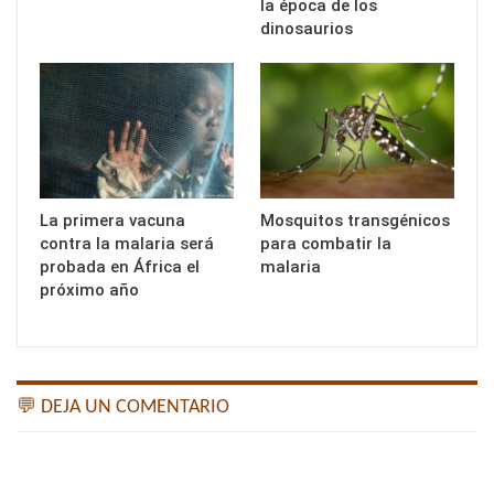
la época de los
dinosaurios
La primera vacuna
Mosquitos transgénicos
contra la malaria será
para combatir la
probada en África el
malaria
próximo año
💬 DEJA UN COMENTARIO