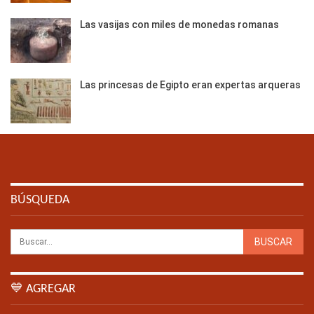
Las vasijas con miles de monedas romanas
Las princesas de Egipto eran expertas arqueras
BÚSQUEDA
💙 AGREGAR