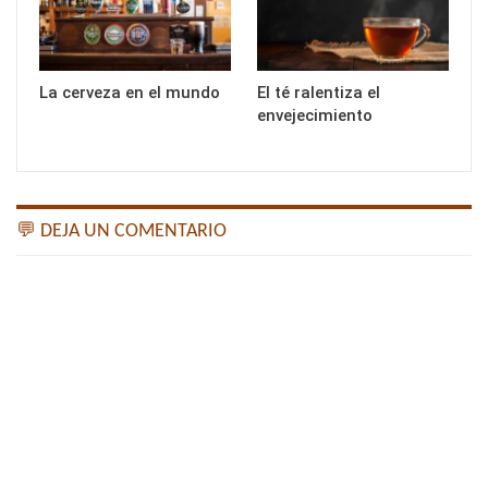
La cerveza en el mundo
El té ralentiza el
envejecimiento
💬 DEJA UN COMENTARIO