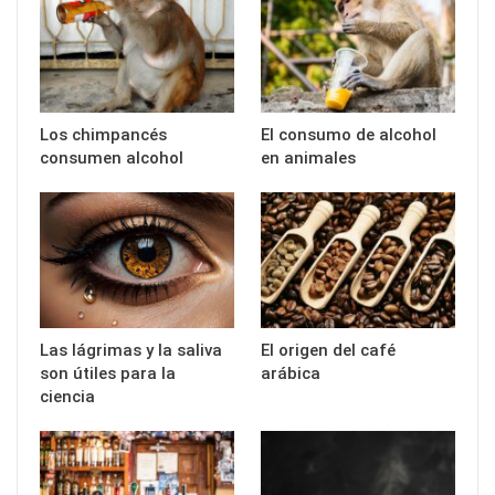
Los chimpancés
El consumo de alcohol
consumen alcohol
en animales
Las lágrimas y la saliva
El origen del café
son útiles para la
arábica
ciencia