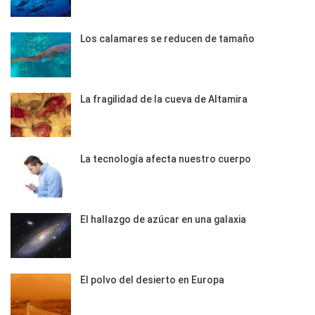
Los calamares se reducen de tamaño
La fragilidad de la cueva de Altamira
La tecnología afecta nuestro cuerpo
El hallazgo de azúcar en una galaxia
El polvo del desierto en Europa