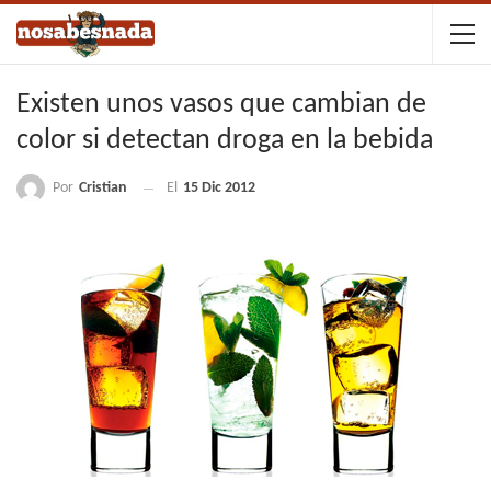
Existen unos vasos que cambian de
color si detectan droga en la bebida
Por
Cristian
El
15 Dic 2012