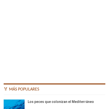
🏅 MÁS POPULARES
Los peces que colonizan el Mediterráneo