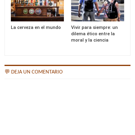
La cerveza en el mundo
Vivir para siempre: un
dilema ético entre la
moral y la ciencia
💬 DEJA UN COMENTARIO