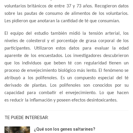
voluntarios británicos de entre 37 y 73 años. Recogieron datos
sobre las pautas de consumo de alimentos de los voluntarios.
Les pidieron que anotaran la cantidad de té que consumían.
El equipo del estudio también midió la tensión arterial, los
niveles de colesterol y el porcentaje de grasa corporal de los
participantes. Utilizaron estos datos para evaluar la edad
aparente de los encuestados. Los investigadores descubrieron
que los individuos que beben té con regularidad tienen un
proceso de envejecimiento biológico más lento. El fenómeno se
atribuyó a los polifenoles. Es un compuesto especial del té
derivado de plantas. Los polifenoles son conocidos por su
capacidad para combatir el envejecimiento. Lo que hacen
es reducir la inflamación y poseen efectos desintoxicantes.
TE PUEDE INTERESAR:
¿Qué son los genes saltarines?