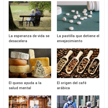
La esperanza de vida se
La pastilla que detiene el
desacelera
envejecimiento
El queso ayuda a la
El origen del café
salud mental
arábica