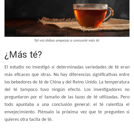
Tal vez debas empezar a consumir más té.
¿Más té?
El estudio no investigó si determinadas variedades de té eran
más eficaces que otras. No hay diferencias significativas entre
los bebedores de té de China y del Reino Unido. La temperatura
del té tampoco tuvo ningún efecto. Los investigadores no
preguntaron por el tamaño de las tazas de té utilizadas. Pero
todo apuntaba a una conclusión general: el té ralentiza el
envejecimiento. Piénsalo la próxima vez que te pregunten si
quieres otra tacita de té.