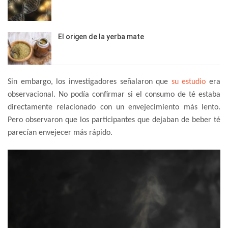
El origen de la yerba mate
Sin embargo, los investigadores señalaron que
su estudio
era
observacional. No podía confirmar si el consumo de té estaba
directamente relacionado con un envejecimiento más lento.
Pero observaron que los participantes que dejaban de beber té
parecían envejecer más rápido.