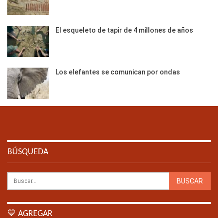
El esqueleto de tapir de 4 millones de años
Los elefantes se comunican por ondas
BÚSQUEDA
💙 AGREGAR