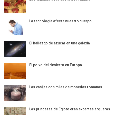
La tecnología afecta nuestro cuerpo
El hallazgo de azúcar en una galaxia
El polvo del desierto en Europa
Las vasijas con miles de monedas romanas
Las princesas de Egipto eran expertas arqueras