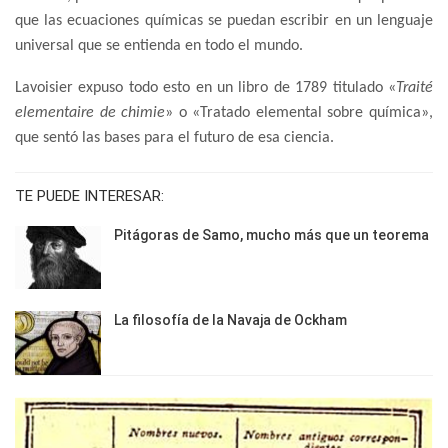
que las ecuaciones químicas se puedan escribir en un lenguaje
universal que se entienda en todo el mundo.
Lavoisier expuso todo esto en un libro de 1789 titulado «
Traité
elementaire de chimie
» o «Tratado elemental sobre química»,
que sentó las bases para el futuro de esa ciencia.
TE PUEDE INTERESAR:
Pitágoras de Samo, mucho más que un teorema
La filosofía de la Navaja de Ockham