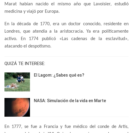
Marat habían nacido el mismo año que Lavoisier, estudió
medicina y viajó por Europa.
En la década de 1770, era un doctor conocido, residente en
Londres, que atendía a la aristocracia. Ya era políticamente
activo. En 1774 publicó «Las cadenas de la esclavitud»,
atacando el despotismo.
QUIZÁ TE INTERESE:
El Lagom: ¿Sabes qué es?
NASA: Simulación de la vida en Marte
En 1777, se fue a Francia y fue médico del conde de Artis,