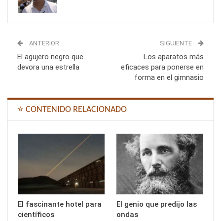
ANTERIOR
SIGUIENTE
El agujero negro que
Los aparatos más
devora una estrella
eficaces para ponerse en
forma en el gimnasio
⭐ CONTENIDO RELACIONADO
El fascinante hotel para
El genio que predijo las
científicos
ondas