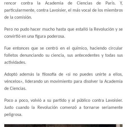
rencor contra la Academia de Ciencias de París. Y,
particularmente, contra Lavoisier, el más vocal de los miembros
de la comisión.
Pero no pudo hacer mucho hasta que estalló la Revolución y se
convirtió en una figura poderosa.
Fue entonces que se centró en el químico, haciendo circular
folletos denunciando su ciencia, sus antecedentes y todas sus
actividades.
Adoptó además la filosofía de «si no puedes unirte a ellos,
véncelos», liderando un movimiento para disolver la Academia
de Ciencias.
Poco a poco, volvió a su partido y al público contra Lavoisier.
Justo cuando la Revolución comenzó a tornarse seriamente
peligrosa.