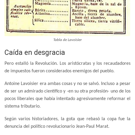
Tabla de Lavoisier
Caída en desgracia
Pero estalló la Revolución. Los aristócratas y los recaudadores
de impuestos fueron considerados enemigos del pueblo.
Antoine Lavoisier era ambas cosas y no se salvó. Incluso a pesar
de ser un admirado científico y -en su otra profesión- uno de los
pocos liberales que había intentado agresivamente reformar el
sistema tributario.
Según varios historiadores, la gota que rebasó la copa fue la
denuncia del político revolucionario Jean-Paul Marat.