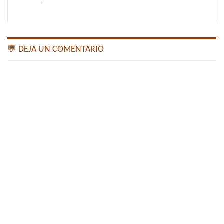
💬 DEJA UN COMENTARIO