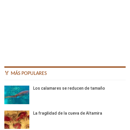
🏅 MÁS POPULARES
Los calamares se reducen de tamaño
La fragilidad de la cueva de Altamira