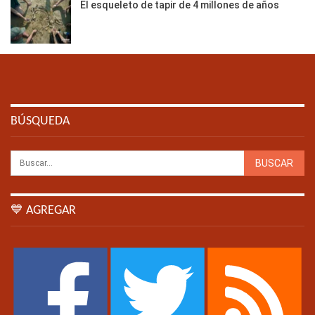
El esqueleto de tapir de 4 millones de años
BÚSQUEDA
💙 AGREGAR