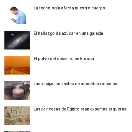
La tecnología afecta nuestro cuerpo
El hallazgo de azúcar en una galaxia
El polvo del desierto en Europa
Las vasijas con miles de monedas romanas
Las princesas de Egipto eran expertas arqueras