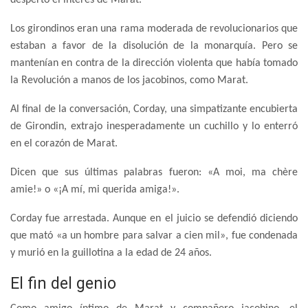
Los girondinos eran una rama moderada de revolucionarios que
estaban a favor de la disolución de la monarquía. Pero se
mantenían en contra de la dirección violenta que había tomado
la Revolución a manos de los jacobinos, como Marat.
Al final de la conversación, Corday, una simpatizante encubierta
de Girondin, extrajo inesperadamente un cuchillo y lo enterró
en el corazón de Marat.
Dicen que sus últimas palabras fueron: «A moi, ma chère
amie!» o «¡A mí, mi querida amiga!».
Corday fue arrestada. Aunque en el juicio se defendió diciendo
que mató «a un hombre para salvar a cien mil», fue condenada
y murió en la guillotina a la edad de 24 años.
El fin del genio