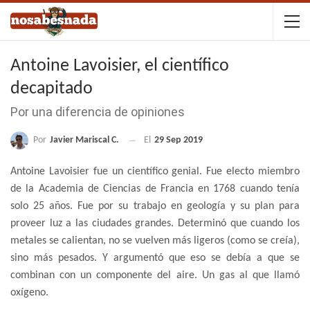
Antoine Lavoisier, el científico
decapitado
Por una diferencia de opiniones
Por
Javier Mariscal C.
El
29 Sep 2019
Antoine Lavoisier fue un científico genial. Fue electo miembro
de la Academia de Ciencias de Francia en 1768 cuando tenía
solo 25 años. Fue por su trabajo en geología y su plan para
proveer luz a las ciudades grandes. Determinó que cuando los
metales se calientan, no se vuelven más ligeros (como se creía),
sino más pesados. Y argumentó que eso se debía a que se
combinan con un componente del aire. Un gas al que llamó
oxígeno.