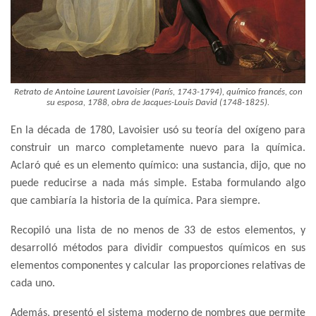
Retrato de Antoine Laurent Lavoisier (París, 1743-1794), químico francés, con
su esposa, 1788, obra de Jacques-Louis David (1748-1825).
En la década de 1780, Lavoisier usó su teoría del oxígeno para
construir un marco completamente nuevo para la química.
Aclaró qué es un elemento químico: una sustancia, dijo, que no
puede reducirse a nada más simple. Estaba formulando algo
que cambiaría la historia de la química. Para siempre.
Recopiló una lista de no menos de 33 de estos elementos, y
desarrolló métodos para dividir compuestos químicos en sus
elementos componentes y calcular las proporciones relativas de
cada uno.
Además, presentó el sistema moderno de nombres que permite