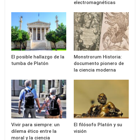
electromagnéticas
El posible hallazgo de la
Monstrorum Historia:
tumba de Platón
documento pionero de
la ciencia moderna
Vivir para siempre: un
El filósofo Platón y su
dilema ético entre la
visión
moral y la ciencia