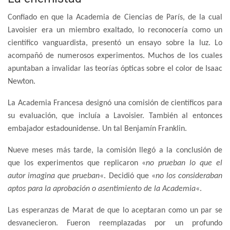
Confiado en que la Academia de Ciencias de París, de la cual
Lavoisier era un miembro exaltado, lo reconocería como un
científico vanguardista, presentó un ensayo sobre la luz. Lo
acompañó de numerosos experimentos. Muchos de los cuales
apuntaban a invalidar las teorías ópticas sobre el color de Isaac
Newton.
La Academia Francesa designó una comisión de científicos para
su evaluación, que incluía a Lavoisier. También al entonces
embajador estadounidense. Un tal Benjamín Franklin.
Nueve meses más tarde, la comisión llegó a la conclusión de
que los experimentos que replicaron «
no prueban lo que el
autor imagina que prueban
«. Decidió que «
no los consideraban
aptos para la aprobación o asentimiento de la Academia
«.
Las esperanzas de Marat de que lo aceptaran como un par se
desvanecieron. Fueron reemplazadas por un profundo