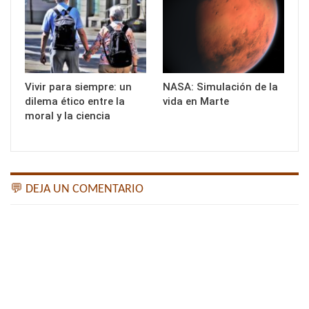
Vivir para siempre: un
NASA: Simulación de la
dilema ético entre la
vida en Marte
moral y la ciencia
💬 DEJA UN COMENTARIO