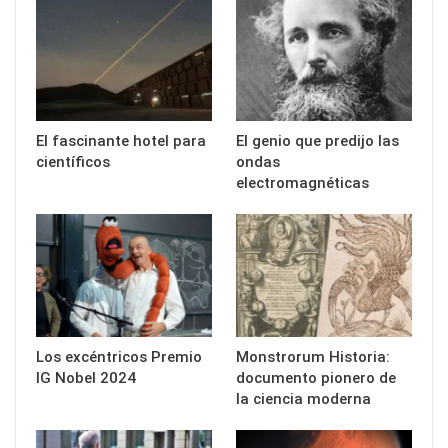
El fascinante hotel para
El genio que predijo las
científicos
ondas
electromagnéticas
Los excéntricos Premio
Monstrorum Historia:
IG Nobel 2024
documento pionero de
la ciencia moderna