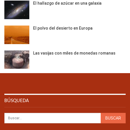
El hallazgo de azúcar en una galaxia
El polvo del desierto en Europa
Las vasijas con miles de monedas romanas
BÚSQUEDA