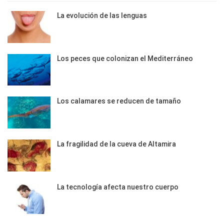
La evolución de las lenguas
Los peces que colonizan el Mediterráneo
Los calamares se reducen de tamaño
La fragilidad de la cueva de Altamira
La tecnología afecta nuestro cuerpo