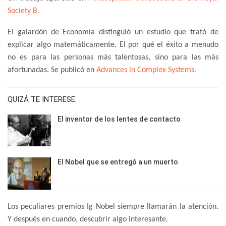
Society B.
El galardón de Economía distinguió un estudio que trató de
explicar algo matemáticamente. El por qué el éxito a menudo
no es para las personas más talentosas, sino para las más
afortunadas. Se publicó en
Advances in Complex Systems.
QUIZÁ TE INTERESE:
El inventor de los lentes de contacto
El Nobel que se entregó a un muerto
Los peculiares premios Ig Nobel siempre llamarán la atención.
Y después en cuando, descubrir algo interesante.