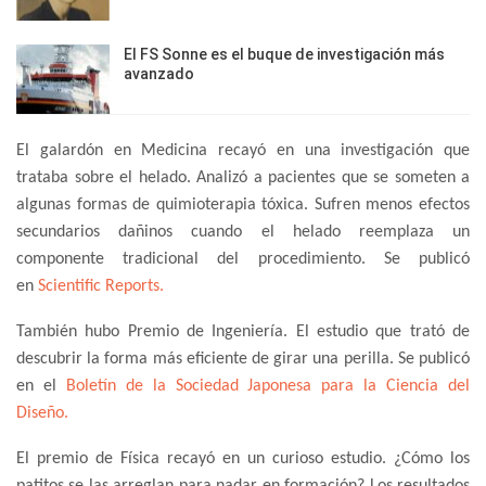
El FS Sonne es el buque de investigación más
avanzado
El galardón en Medicina recayó en una investigación que
trataba sobre el helado. Analizó a pacientes que se someten a
algunas formas de quimioterapia tóxica. Sufren menos efectos
secundarios dañinos cuando el helado reemplaza un
componente tradicional del procedimiento. Se publicó
en
Scientific Reports.
También hubo Premio de Ingeniería. El estudio que trató de
descubrir la forma más eficiente de girar una perilla. Se publicó
en el
Boletín de la Sociedad Japonesa para la Ciencia del
Diseño.
El premio de Física recayó en un curioso estudio. ¿Cómo los
patitos se las arreglan para nadar en formación? Los resultados