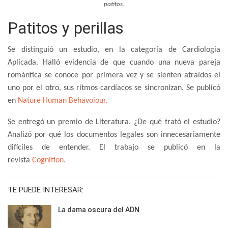
patitos.
Patitos y perillas
Se distinguió un estudio, en la categoría de Cardiología
Aplicada. Halló evidencia de que cuando una nueva pareja
romántica se conoce por primera vez y se sienten atraídos el
uno por el otro, sus ritmos cardíacos se sincronizan. Se publicó
en
Nature Human Behavoiour.
Se entregó un premio de Literatura. ¿De qué trató el estudio?
Analizó por qué los documentos legales son innecesariamente
difíciles de entender. El trabajo se publicó en la
revista
Cognition.
TE PUEDE INTERESAR:
La dama oscura del ADN