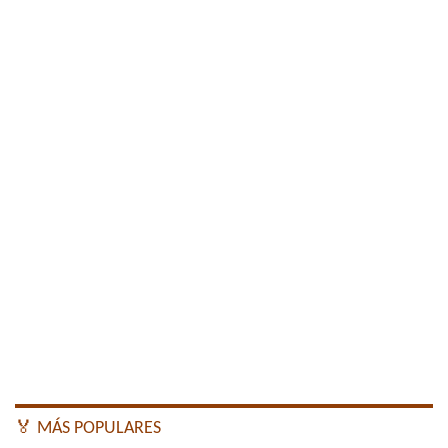
🏅 MÁS POPULARES