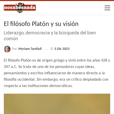
El filósofo Platón y su visión
Liderazgo, democracia y la búsqueda del bien
común
Por
Myriam Tardioli
El
5 Dic 2023
El filósofo Platón es de origen griego y vivió entre los años 428 y
347 a.C. Se trata de uno de los pensadores cuyas ideas,
pensamientos y escritos influenciaron de manera directa a la
filosofía occidental. Sin embargo, era un crítico despiadado con
respecto a las instituciones democráticas.