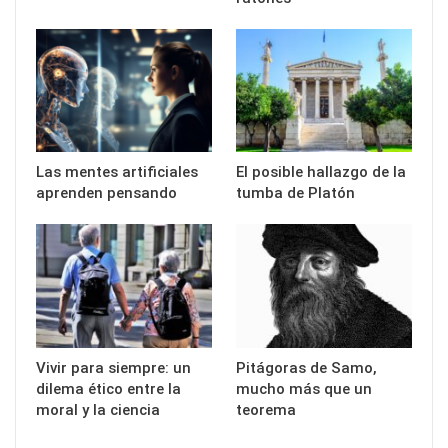
Las mentes artificiales
El posible hallazgo de la
aprenden pensando
tumba de Platón
Vivir para siempre: un
Pitágoras de Samo,
dilema ético entre la
mucho más que un
moral y la ciencia
teorema