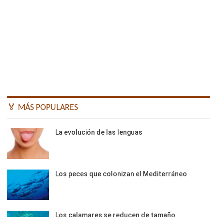
🏅 MÁS POPULARES
La evolución de las lenguas
Los peces que colonizan el Mediterráneo
Los calamares se reducen de tamaño