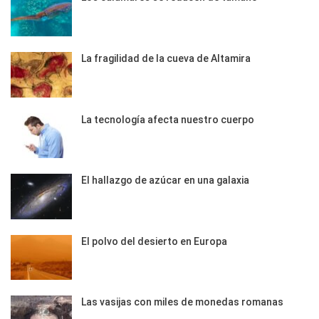
La fragilidad de la cueva de Altamira
La tecnología afecta nuestro cuerpo
El hallazgo de azúcar en una galaxia
El polvo del desierto en Europa
Las vasijas con miles de monedas romanas