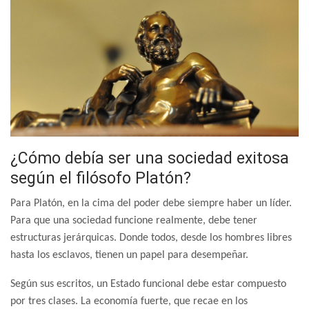
¿Cómo debía ser una sociedad exitosa
según el filósofo Platón?
Para Platón, en la cima del poder debe siempre haber un líder.
Para que una sociedad funcione realmente, debe tener
estructuras jerárquicas. Donde todos, desde los hombres libres
hasta los esclavos, tienen un papel para desempeñar.
Según sus escritos, un Estado funcional debe estar compuesto
por tres clases. La economía fuerte, que recae en los