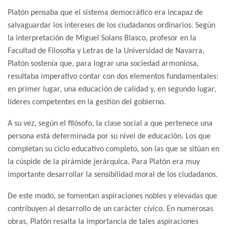
Platón pensaba que el sistema democrático era incapaz de
salvaguardar los intereses de los ciudadanos ordinarios. Según
la interpretación de Miguel Solans Blasco, profesor en la
Facultad de Filosofía y Letras de la Universidad de Navarra,
Platón sostenía que, para lograr una sociedad armoniosa,
resultaba imperativo contar con dos elementos fundamentales:
en primer lugar, una educación de calidad y, en segundo lugar,
líderes competentes en la gestión del gobierno.
A su vez, según el filósofo, la clase social a que pertenece una
persona está determinada por su nivel de educación. Los que
completan su ciclo educativo completo, son las que se sitúan en
la cúspide de la pirámide jerárquica. Para Platón era muy
importante desarrollar la sensibilidad moral de los ciudadanos.
De este modo, se fomentan aspiraciones nobles y elevadas que
contribuyen al desarrollo de un carácter cívico. En numerosas
obras, Platón resalta la importancia de tales aspiraciones