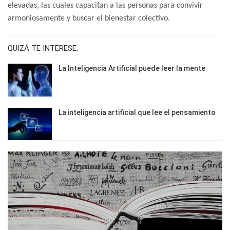
elevadas, las cuales capacitan a las personas para convivir
armoniosamente y buscar el bienestar colectivo.
QUIZÁ TE INTERESE:
La Inteligencia Artificial puede leer la mente
La inteligencia artificial que lee el pensamiento