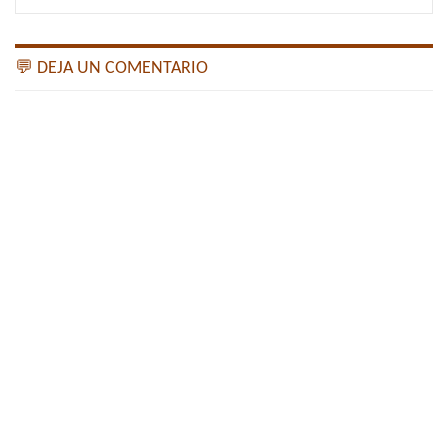
💬 DEJA UN COMENTARIO