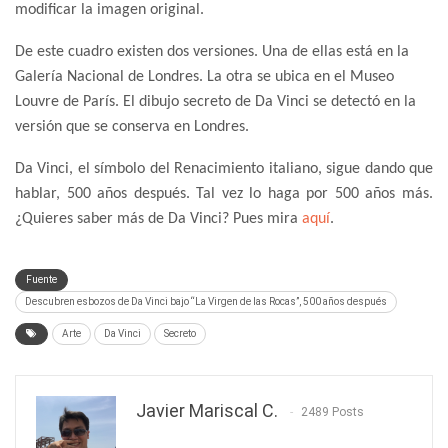
modificar la imagen original.
De este cuadro existen dos versiones. Una de ellas está en la
Galería Nacional de Londres. La otra se ubica en el Museo
Louvre de París. El dibujo secreto de Da Vinci se detectó en la
versión que se conserva en Londres.
Da Vinci, el símbolo del Renacimiento italiano, sigue dando que
hablar, 500 años después. Tal vez lo haga por 500 años más.
¿Quieres saber más de Da Vinci? Pues mira
aquí
.
Fuente
Descubren esbozos de Da Vinci bajo “La Virgen de las Rocas”, 500 años después
Arte
Da Vinci
Secreto
Javier Mariscal C.
2489 Posts