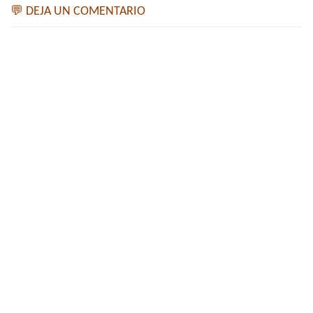
💬 DEJA UN COMENTARIO