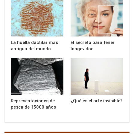
La huella dactilar más
El secreto para tener
antigua del mundo
longevidad
Representaciones de
¿Qué es el arte invisible?
pesca de 15800 años