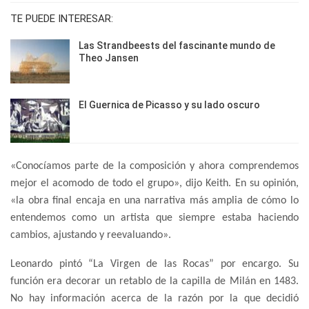
TE PUEDE INTERESAR:
Las Strandbeests del fascinante mundo de
Theo Jansen
El Guernica de Picasso y su lado oscuro
«Conocíamos parte de la composición y ahora comprendemos
mejor el acomodo de todo el grupo», dijo Keith. En su opinión,
«la obra final encaja en una narrativa más amplia de cómo lo
entendemos como un artista que siempre estaba haciendo
cambios, ajustando y reevaluando».
Leonardo pintó “La Virgen de las Rocas” por encargo. Su
función era decorar un retablo de la capilla de Milán en 1483.
No hay información acerca de la razón por la que decidió