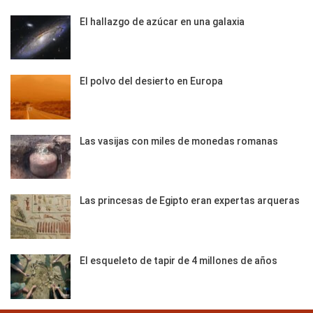
El hallazgo de azúcar en una galaxia
El polvo del desierto en Europa
Las vasijas con miles de monedas romanas
Las princesas de Egipto eran expertas arqueras
El esqueleto de tapir de 4 millones de años