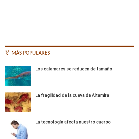
🏅 MÁS POPULARES
Los calamares se reducen de tamaño
La fragilidad de la cueva de Altamira
La tecnología afecta nuestro cuerpo