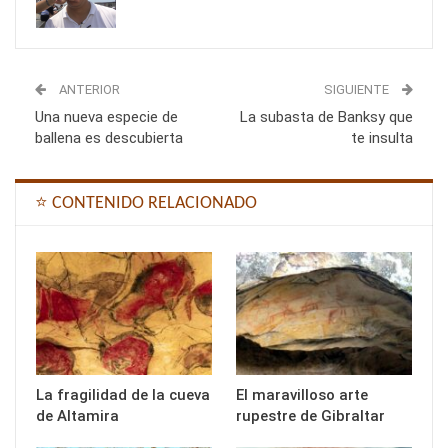
ANTERIOR
SIGUIENTE
Una nueva especie de
La subasta de Banksy que
ballena es descubierta
te insulta
⭐ CONTENIDO RELACIONADO
La fragilidad de la cueva
El maravilloso arte
de Altamira
rupestre de Gibraltar