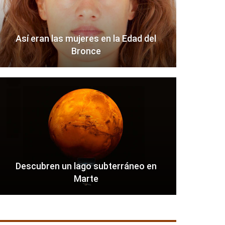
Así eran las mujeres en la Edad del
Bronce
Descubren un lago subterráneo en
Marte