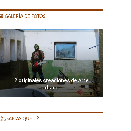
️ GALERÍA DE FOTOS
12 originales creaciones de Arte
Urbano
 ¿SABÍAS QUE...?