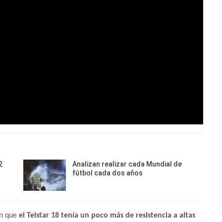
2
Analizan realizar cada Mundial de
fútbol cada dos años
on que
el Telstar 18 tenía un poco más de resistencia a altas