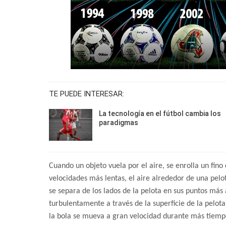
TE PUEDE INTERESAR:
La tecnología en el fútbol cambia los
paradigmas
Cuando un objeto vuela por el aire, se enrolla un fin
velocidades más lentas, el aire alrededor de una pel
se separa de los lados de la pelota en sus puntos más
turbulentamente a través de la superficie de la pelot
la bola se mueva a gran velocidad durante más tiemp