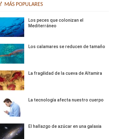
🏅 MÁS POPULARES
Los peces que colonizan el
Mediterráneo
Los calamares se reducen de tamaño
La fragilidad de la cueva de Altamira
La tecnología afecta nuestro cuerpo
El hallazgo de azúcar en una galaxia