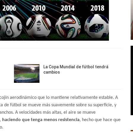
La Copa Mundial de fútbol tendrá
cambios
o cojín aerodinámico que lo mantiene relativamente estable. A
ota de fútbol se mueve más suavemente sobre su superficie, y
 anchos. A velocidades más altas, el aire se mueve
a,
haciendo que tenga menos resistencia
, hecho que hace que
o.