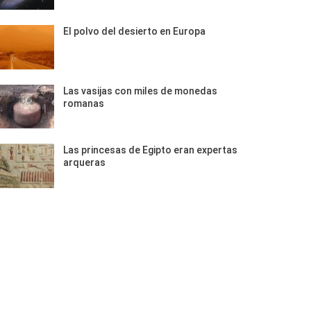
El polvo del desierto en Europa
Las vasijas con miles de monedas
romanas
Las princesas de Egipto eran expertas
arqueras