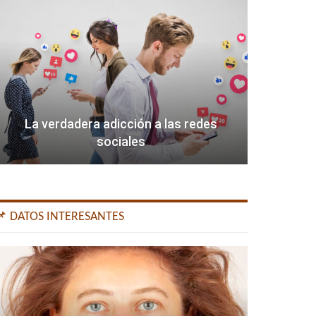
La verdadera adicción a las redes
sociales
📌 DATOS INTERESANTES