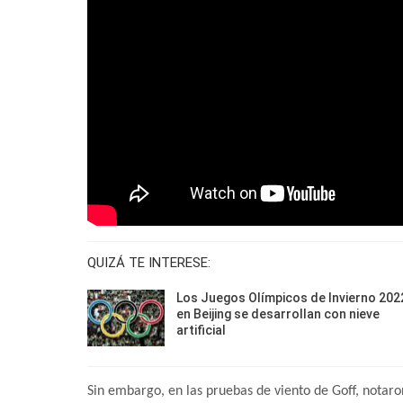
QUIZÁ TE INTERESE:
Los Juegos Olímpicos de Invierno 202
en Beijing se desarrollan con nieve
artificial
Sin embargo, en las pruebas de viento de Goff, notar