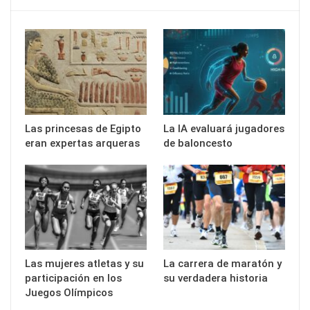
Las princesas de Egipto
La IA evaluará jugadores
eran expertas arqueras
de baloncesto
Las mujeres atletas y su
La carrera de maratón y
participación en los
su verdadera historia
Juegos Olímpicos