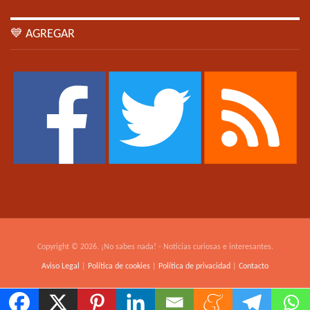
💙 AGREGAR
Copyright © 2026. ¡No sabes nada! - Noticias curiosas e interesantes.
Aviso Legal
|
Política de cookies
|
Política de privacidad
|
Contacto