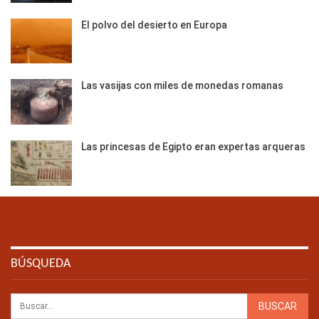
El polvo del desierto en Europa
Las vasijas con miles de monedas romanas
Las princesas de Egipto eran expertas arqueras
BÚSQUEDA