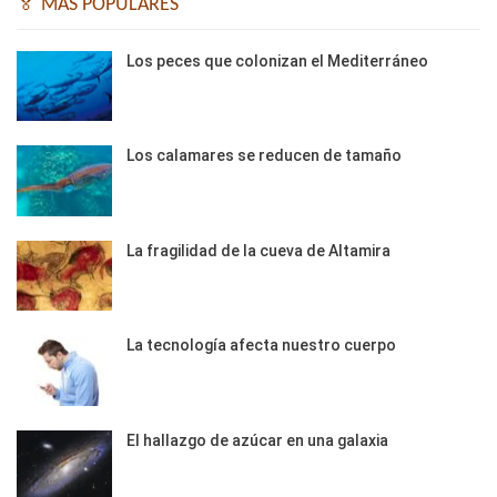
🏅 MÁS POPULARES
Los peces que colonizan el Mediterráneo
Los calamares se reducen de tamaño
La fragilidad de la cueva de Altamira
La tecnología afecta nuestro cuerpo
El hallazgo de azúcar en una galaxia