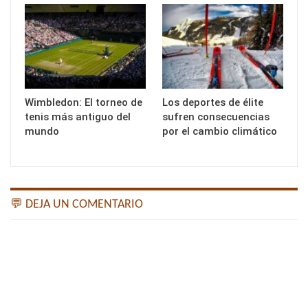
Wimbledon: El torneo de
Los deportes de élite
tenis más antiguo del
sufren consecuencias
mundo
por el cambio climático
💬 DEJA UN COMENTARIO