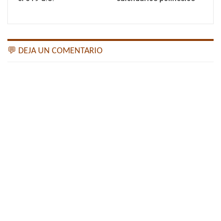
💬 DEJA UN COMENTARIO