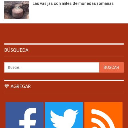
Las vasijas con miles de monedas romanas
BÚSQUEDA
💙 AGREGAR