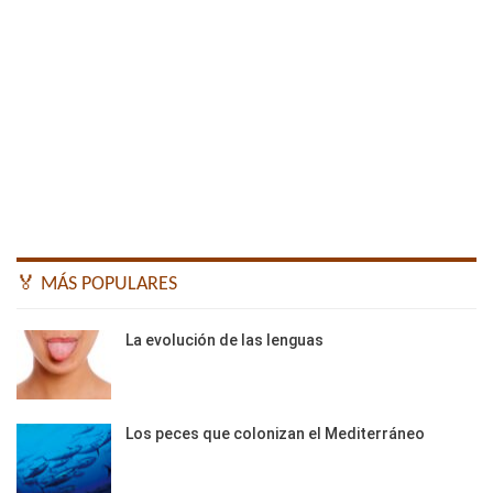
🏅 MÁS POPULARES
La evolución de las lenguas
Los peces que colonizan el Mediterráneo