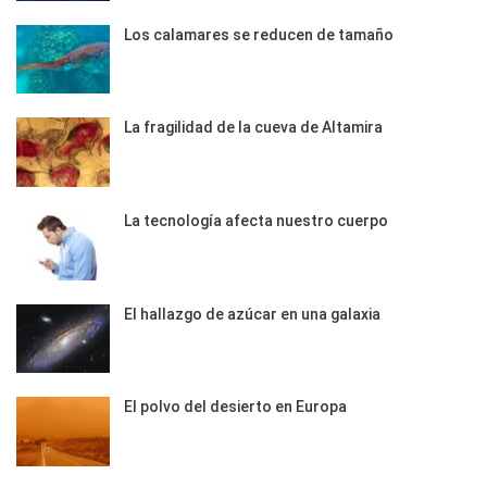
Los calamares se reducen de tamaño
La fragilidad de la cueva de Altamira
La tecnología afecta nuestro cuerpo
El hallazgo de azúcar en una galaxia
El polvo del desierto en Europa