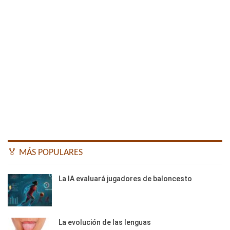
🏅 MÁS POPULARES
La IA evaluará jugadores de baloncesto
La evolución de las lenguas