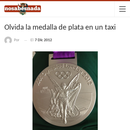
Olvida la medalla de plata en un taxi
Por
El
7 Dic 2012