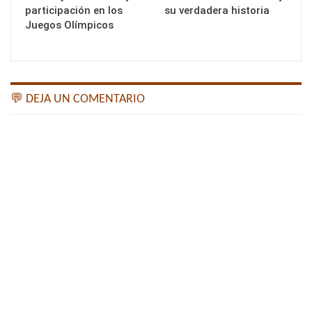
participación en los
su verdadera historia
Juegos Olímpicos
💬 DEJA UN COMENTARIO