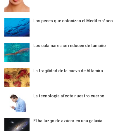
Los peces que colonizan el Mediterráneo
Los calamares se reducen de tamaño
La fragilidad de la cueva de Altamira
La tecnología afecta nuestro cuerpo
El hallazgo de azúcar en una galaxia