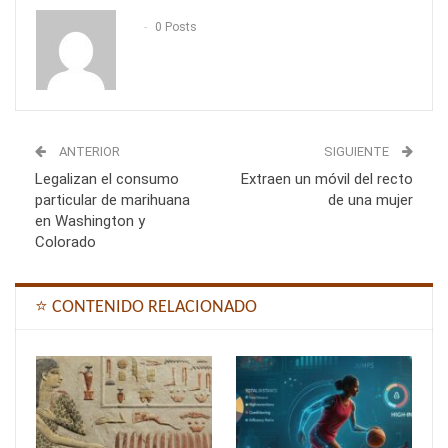
0 Posts
ANTERIOR
SIGUIENTE
Legalizan el consumo
Extraen un móvil del recto
particular de marihuana
de una mujer
en Washington y
Colorado
⭐ CONTENIDO RELACIONADO