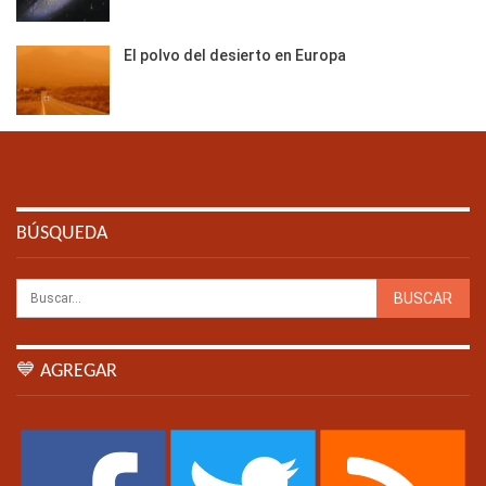
El polvo del desierto en Europa
BÚSQUEDA
💙 AGREGAR