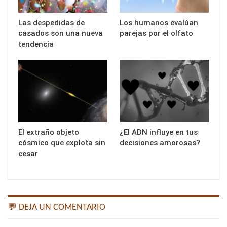
Las despedidas de
Los humanos evalúan
casados son una nueva
parejas por el olfato
tendencia
El extraño objeto
¿El ADN influye en tus
cósmico que explota sin
decisiones amorosas?
cesar
💬 DEJA UN COMENTARIO