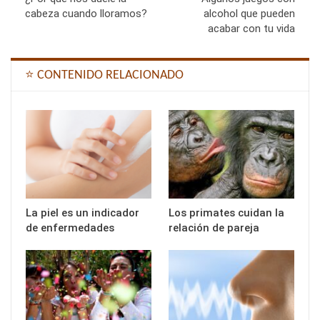
cabeza cuando lloramos?
alcohol que pueden
acabar con tu vida
⭐ CONTENIDO RELACIONADO
La piel es un indicador
Los primates cuidan la
de enfermedades
relación de pareja