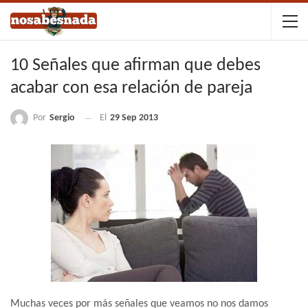
10 Señales que afirman que debes
acabar con esa relación de pareja
Por
Sergio
El
29 Sep 2013
Muchas veces por más señales que veamos no nos damos