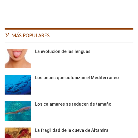
🏅 MÁS POPULARES
La evolución de las lenguas
Los peces que colonizan el Mediterráneo
Los calamares se reducen de tamaño
La fragilidad de la cueva de Altamira