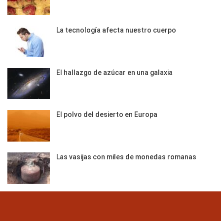
La tecnología afecta nuestro cuerpo
El hallazgo de azúcar en una galaxia
El polvo del desierto en Europa
Las vasijas con miles de monedas romanas