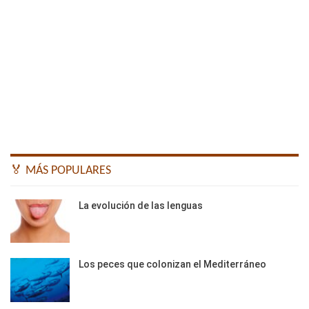
🏅 MÁS POPULARES
La evolución de las lenguas
Los peces que colonizan el Mediterráneo