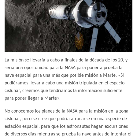
La misión se llevaría a cabo a finales de la década de los 20, y
sería una oportunidad para la NASA para poner a prueba la
nave espacial para una más que posible misión a Marte. «Si
pudiéramos llevar a cabo una misión tripulada en el espacio
cislunar, creemos que tendríamos la información suficiente
para poder llegar a Marte».
No conocemos los planes de la NASA para la misión en la zona
cislunar, pero se cree que podría atracarse en una especie de
estación espacial, para que los astronautas hagan excursiones
de diversos días mientras se prueba la nave antes de intentar el