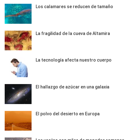
Los calamares se reducen de tamaño
La fragilidad de la cueva de Altamira
La tecnología afecta nuestro cuerpo
El hallazgo de azúcar en una galaxia
El polvo del desierto en Europa