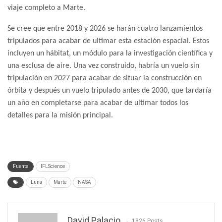
viaje completo a Marte.
Se cree que entre 2018 y 2026 se harán cuatro lanzamientos
tripulados para acabar de ultimar esta estación espacial. Estos
incluyen un hábitat, un módulo para la investigación científica y
una esclusa de aire. Una vez construido, habría un vuelo sin
tripulación en 2027 para acabar de situar la construcción en
órbita y después un vuelo tripulado antes de 2030, que tardaría
un año en completarse para acabar de ultimar todos los
detalles para la misión principal.
Fuente
IFLScience
Luna
Marte
NASA
David Palacio
1826 Posts