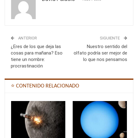
ANTERIOR
SIGUIENTE
¿Eres de los que deja las
Nuestro sentido del
cosas para mañana? Eso
olfato podría ser mejor de
tiene un nombre:
lo que nos pensamos
procrastinación
⭐ CONTENIDO RELACIONADO