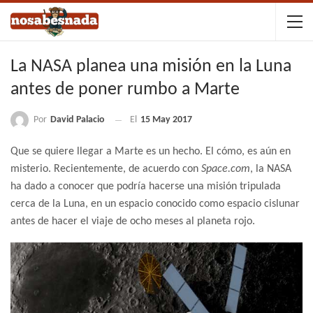
La NASA planea una misión en la Luna
antes de poner rumbo a Marte
Por
David Palacio
El
15 May 2017
Que se quiere llegar a Marte es un hecho. El cómo, es aún en
misterio. Recientemente, de acuerdo con
Space.com
, la NASA
ha dado a conocer que podría hacerse una misión tripulada
cerca de la Luna, en un espacio conocido como espacio cislunar
antes de hacer el viaje de ocho meses al planeta rojo.