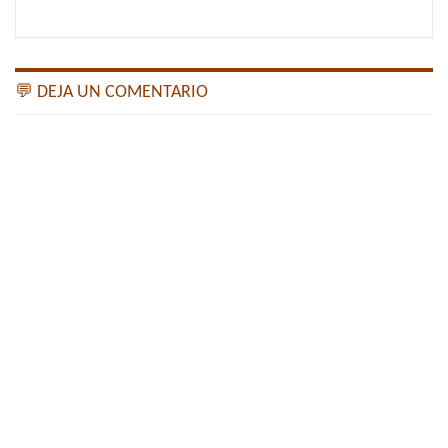
💬 DEJA UN COMENTARIO