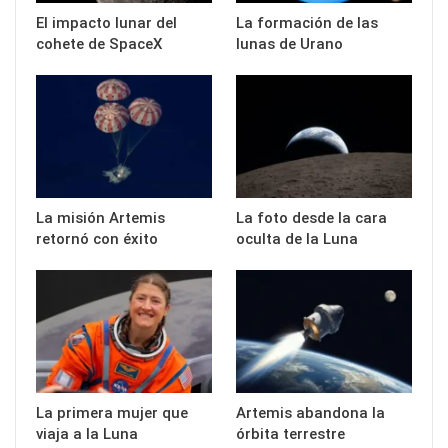
El impacto lunar del
La formación de las
cohete de SpaceX
lunas de Urano
La misión Artemis
La foto desde la cara
retornó con éxito
oculta de la Luna
La primera mujer que
Artemis abandona la
viaja a la Luna
órbita terrestre