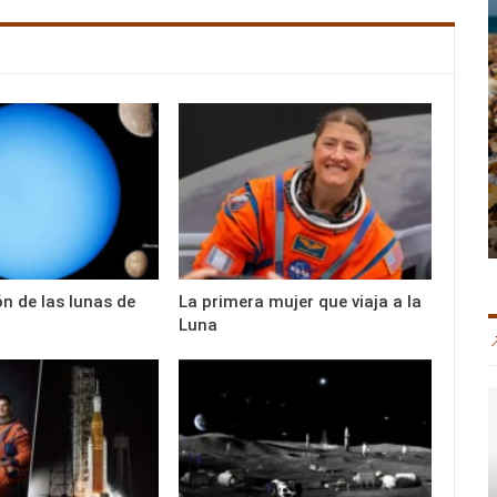
n de las lunas de
La primera mujer que viaja a la
Luna