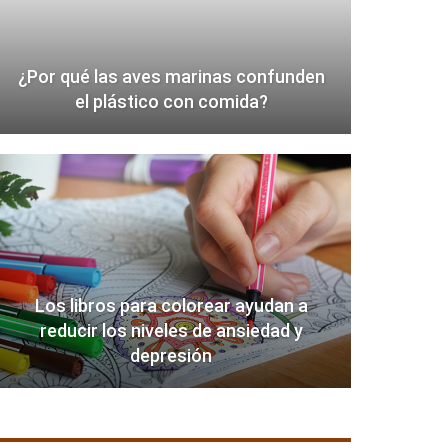
¿Por qué las aves marinas confunden
el plástico con comida?
Los libros para colorear ayudan a
reducir los niveles de ansiedad y
depresión