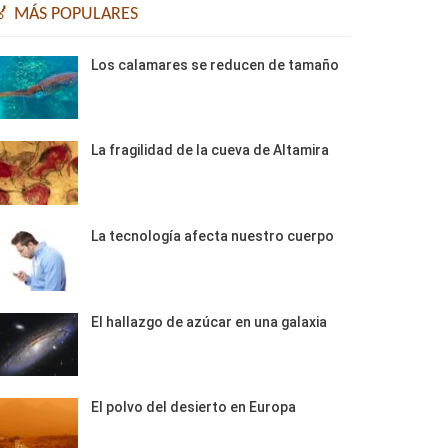
🏅 MÁS POPULARES
Los calamares se reducen de tamaño
La fragilidad de la cueva de Altamira
La tecnología afecta nuestro cuerpo
El hallazgo de azúcar en una galaxia
El polvo del desierto en Europa