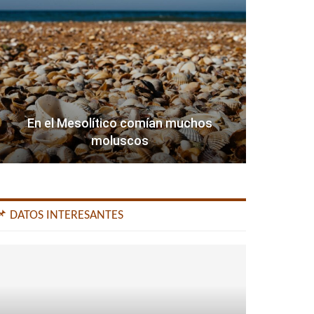
En el Mesolítico comían muchos
moluscos
📌 DATOS INTERESANTES