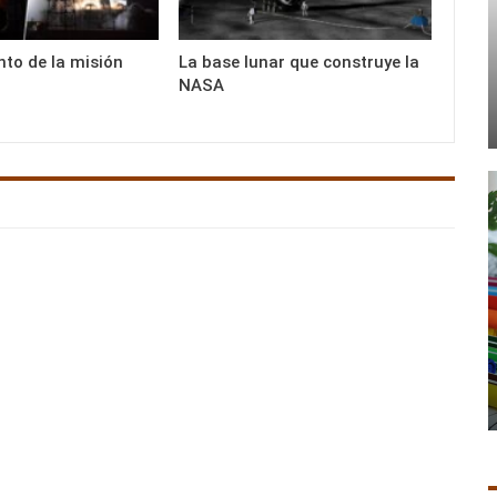
nto de la misión
La base lunar que construye la
NASA