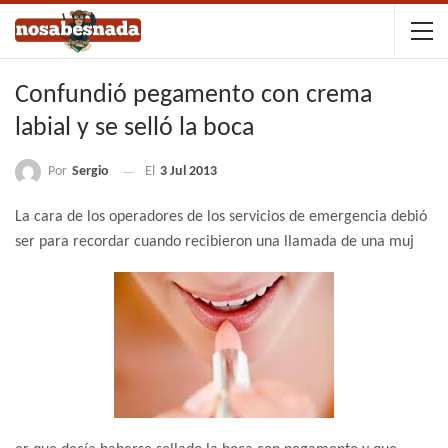
Confundió pegamento con crema
labial y se selló la boca
Por
Sergio
El
3 Jul 2013
La cara de los operadores de los servicios de emergencia debió
ser para recordar cuando recibieron una llamada de una muj