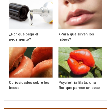
¿Por qué pega el
¿Para qué sirven los
pegamento?
labios?
Curiosidades sobre los
Psychotria Elata, una
besos
flor que parece un beso