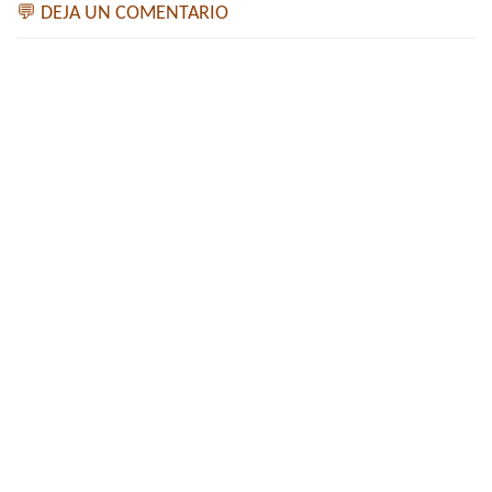
💬 DEJA UN COMENTARIO