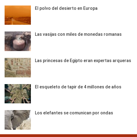
El polvo del desierto en Europa
Las vasijas con miles de monedas romanas
Las princesas de Egipto eran expertas arqueras
El esqueleto de tapir de 4 millones de años
Los elefantes se comunican por ondas