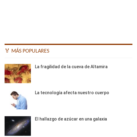
🏅 MÁS POPULARES
La fragilidad de la cueva de Altamira
La tecnología afecta nuestro cuerpo
El hallazgo de azúcar en una galaxia