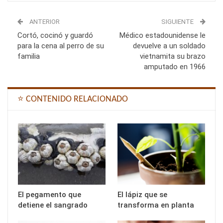
ANTERIOR
SIGUIENTE
Cortó, cocinó y guardó
Médico estadounidense le
para la cena al perro de su
devuelve a un soldado
familia
vietnamita su brazo
amputado en 1966
⭐ CONTENIDO RELACIONADO
El pegamento que
El lápiz que se
detiene el sangrado
transforma en planta