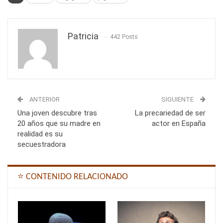
Patricia
442 Posts
ANTERIOR
SIGUIENTE
Una joven descubre tras
La precariedad de ser
20 años que su madre en
actor en España
realidad es su
secuestradora
⭐ CONTENIDO RELACIONADO