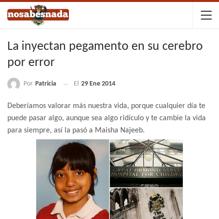
La inyectan pegamento en su cerebro
por error
Por
Patricia
El
29 Ene 2014
Deberíamos valorar más nuestra vida, porque cualquier día te
puede pasar algo, aunque sea algo ridículo y te cambie la vida
para siempre, así la pasó a Maisha Najeeb.