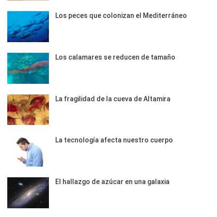
Los peces que colonizan el Mediterráneo
Los calamares se reducen de tamaño
La fragilidad de la cueva de Altamira
La tecnología afecta nuestro cuerpo
El hallazgo de azúcar en una galaxia