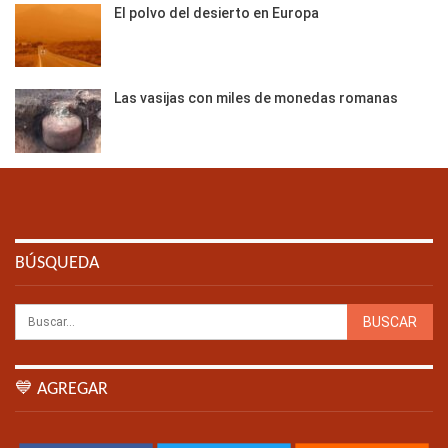
El polvo del desierto en Europa
Las vasijas con miles de monedas romanas
BÚSQUEDA
💙 AGREGAR