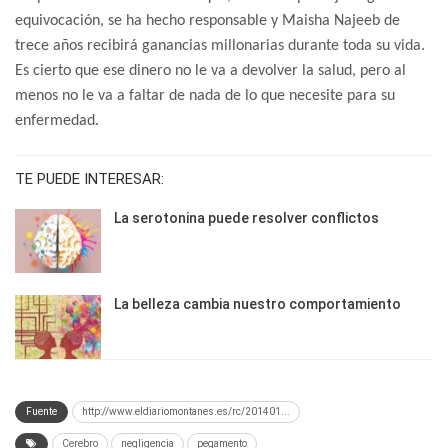
equivocación, se ha hecho responsable y Maisha Najeeb de
trece años recibirá ganancias millonarias durante toda su vida.
Es cierto que ese dinero no le va a devolver la salud, pero al
menos no le va a faltar de nada de lo que necesite para su
enfermedad.
TE PUEDE INTERESAR:
La serotonina puede resolver conflictos
La belleza cambia nuestro comportamiento
Fuente
http://www.eldiariomontanes.es/rc/201401...
Cerebro
negligencia
pegamento