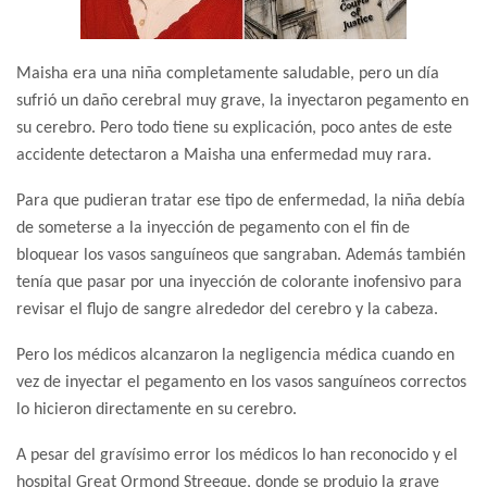
Maisha era una niña completamente saludable, pero un día
sufrió un daño cerebral muy grave, la inyectaron pegamento en
su cerebro. Pero todo tiene su explicación, poco antes de este
accidente detectaron a Maisha una enfermedad muy rara.
Para que pudieran tratar ese tipo de enfermedad, la niña debía
de someterse a la inyección de pegamento con el fin de
bloquear los vasos sanguíneos que sangraban. Además también
tenía que pasar por una inyección de colorante inofensivo para
revisar el flujo de sangre alrededor del cerebro y la cabeza.
Pero los médicos alcanzaron la negligencia médica cuando en
vez de inyectar el pegamento en los vasos sanguíneos correctos
lo hicieron directamente en su cerebro.
A pesar del gravísimo error los médicos lo han reconocido y el
hospital Great Ormond Streeque, donde se produjo la grave