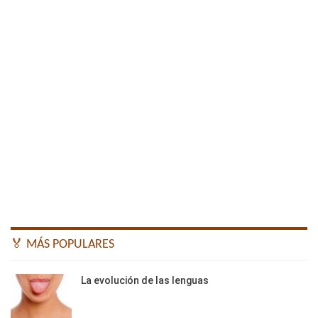
🏅 MÁS POPULARES
La evolución de las lenguas