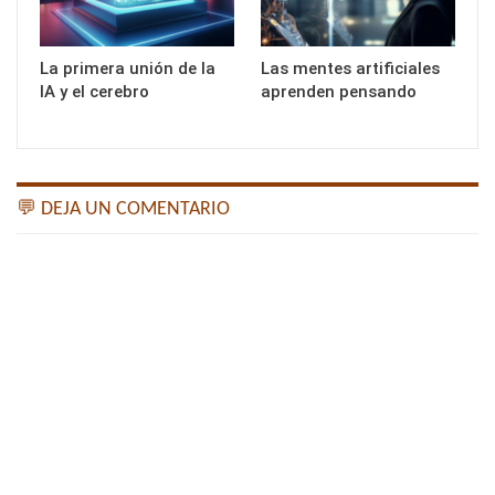
La primera unión de la
Las mentes artificiales
IA y el cerebro
aprenden pensando
💬 DEJA UN COMENTARIO