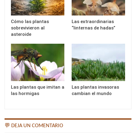
Cómo las plantas
Las extraordinarias
sobrevivieron al
“linternas de hadas”
asteroide
Las plantas que imitan a
Las plantas invasoras
las hormigas
cambian el mundo
💬 DEJA UN COMENTARIO