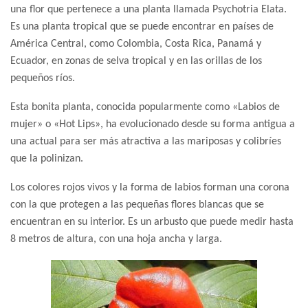
una flor que pertenece a una planta llamada Psychotria Elata.
Es una planta tropical que se puede encontrar en países de
América Central, como Colombia, Costa Rica, Panamá y
Ecuador, en zonas de selva tropical y en las orillas de los
pequeños ríos.
Esta bonita planta, conocida popularmente como «Labios de
mujer» o «Hot Lips», ha evolucionado desde su forma antigua a
una actual para ser más atractiva a las mariposas y colibríes
que la polinizan.
Los colores rojos vivos y la forma de labios forman una corona
con la que protegen a las pequeñas flores blancas que se
encuentran en su interior. Es un arbusto que puede medir hasta
8 metros de altura, con una hoja ancha y larga.