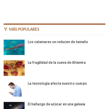
🏅 MÁS POPULARES
Los calamares se reducen de tamaño
La fragilidad de la cueva de Altamira
La tecnología afecta nuestro cuerpo
El hallazgo de azúcar en una galaxia