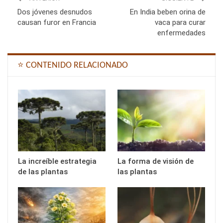
Dos jóvenes desnudos
En India beben orina de
causan furor en Francia
vaca para curar
enfermedades
⭐ CONTENIDO RELACIONADO
La increíble estrategia
La forma de visión de
de las plantas
las plantas