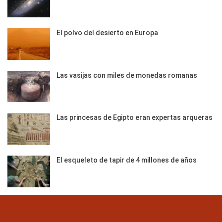
El polvo del desierto en Europa
Las vasijas con miles de monedas romanas
Las princesas de Egipto eran expertas arqueras
El esqueleto de tapir de 4 millones de años