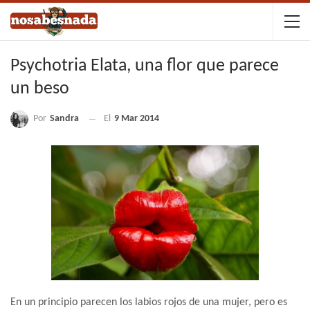
Psychotria Elata, una flor que parece
un beso
Por
Sandra
El
9 Mar 2014
En un principio parecen los labios rojos de una mujer, pero es