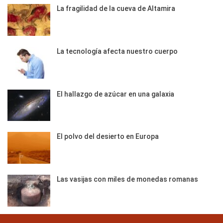
La fragilidad de la cueva de Altamira
La tecnología afecta nuestro cuerpo
El hallazgo de azúcar en una galaxia
El polvo del desierto en Europa
Las vasijas con miles de monedas romanas