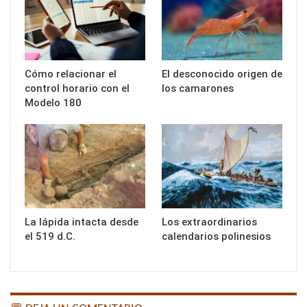
Cómo relacionar el
El desconocido origen de
control horario con el
los camarones
Modelo 180
La lápida intacta desde
Los extraordinarios
el 519 d.C.
calendarios polinesios