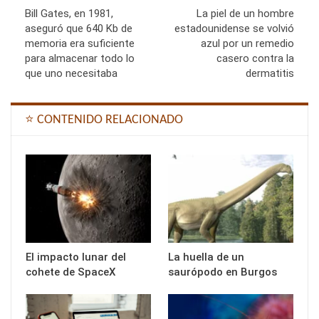
Bill Gates, en 1981,
La piel de un hombre
aseguró que 640 Kb de
estadounidense se volvió
memoria era suficiente
azul por un remedio
para almacenar todo lo
casero contra la
que uno necesitaba
dermatitis
⭐ CONTENIDO RELACIONADO
El impacto lunar del
La huella de un
cohete de SpaceX
saurópodo en Burgos