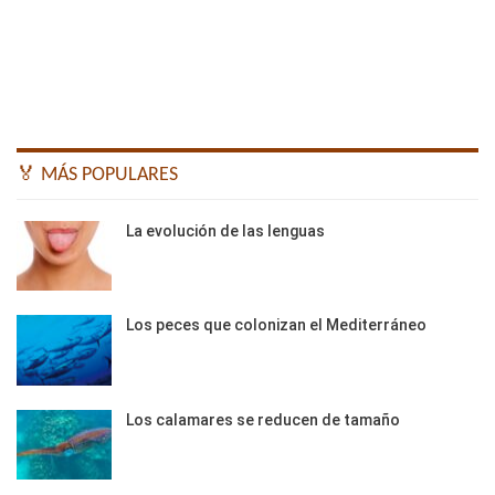
🏅 MÁS POPULARES
La evolución de las lenguas
Los peces que colonizan el Mediterráneo
Los calamares se reducen de tamaño