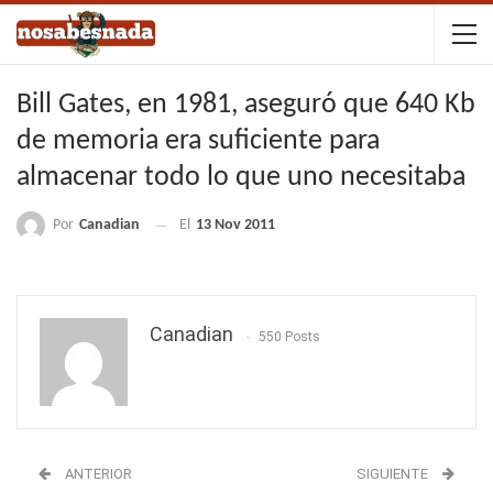
Bill Gates, en 1981, aseguró que 640 Kb
de memoria era suficiente para
almacenar todo lo que uno necesitaba
Por
Canadian
El
13 Nov 2011
Canadian
550 Posts
ANTERIOR
SIGUIENTE