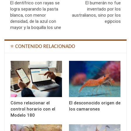
El dentífrico con rayas se
El bumerán no fue
logra separando la pasta
inventado por los
blanca, con menor
australianos, sino por los
densidad, de la azul con
egipcios
mayor y la boquilla los une
⭐ CONTENIDO RELACIONADO
Cómo relacionar el
El desconocido origen de
control horario con el
los camarones
Modelo 180