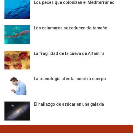
Los peces que colonizan el Mediterráneo
Los calamares se reducen de tamaño
La fragilidad de la cueva de Altamira
La tecnología afecta nuestro cuerpo
El hallazgo de azúcar en una galaxia