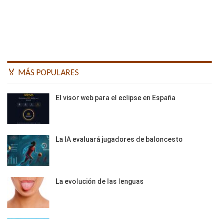
🏅 MÁS POPULARES
El visor web para el eclipse en España
La IA evaluará jugadores de baloncesto
La evolución de las lenguas