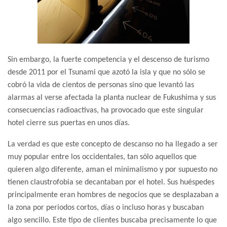
Sin embargo, la fuerte competencia y el descenso de turismo
desde 2011 por el Tsunami que azotó la isla y que no sólo se
cobró la vida de cientos de personas sino que levantó las
alarmas al verse afectada la planta nuclear de Fukushima y sus
consecuencias radioactivas, ha provocado que este singular
hotel cierre sus puertas en unos días.
La verdad es que este concepto de descanso no ha llegado a ser
muy popular entre los occidentales, tan sólo aquellos que
quieren algo diferente, aman el minimalismo y por supuesto no
tienen claustrofobia se decantaban por el hotel. Sus huéspedes
principalmente eran hombres de negocios que se desplazaban a
la zona por periodos cortos, días o incluso horas y buscaban
algo sencillo. Este tipo de clientes buscaba precisamente lo que