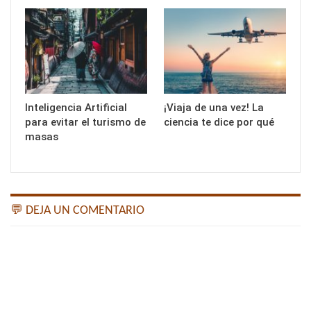
Inteligencia Artificial
¡Viaja de una vez! La
para evitar el turismo de
ciencia te dice por qué
masas
💬 DEJA UN COMENTARIO