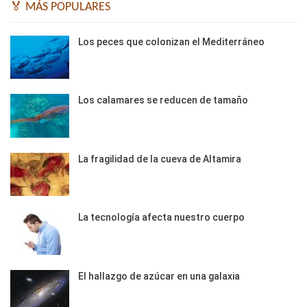
🏅 MÁS POPULARES
Los peces que colonizan el Mediterráneo
Los calamares se reducen de tamaño
La fragilidad de la cueva de Altamira
La tecnología afecta nuestro cuerpo
El hallazgo de azúcar en una galaxia