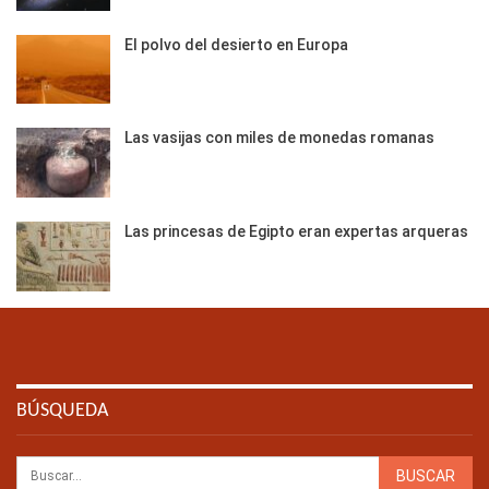
El polvo del desierto en Europa
Las vasijas con miles de monedas romanas
Las princesas de Egipto eran expertas arqueras
BÚSQUEDA