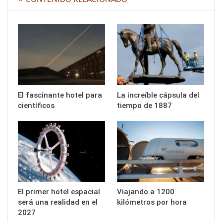
El fascinante hotel para
La increíble cápsula del
científicos
tiempo de 1887
El primer hotel espacial
Viajando a 1200
será una realidad en el
kilómetros por hora
2027