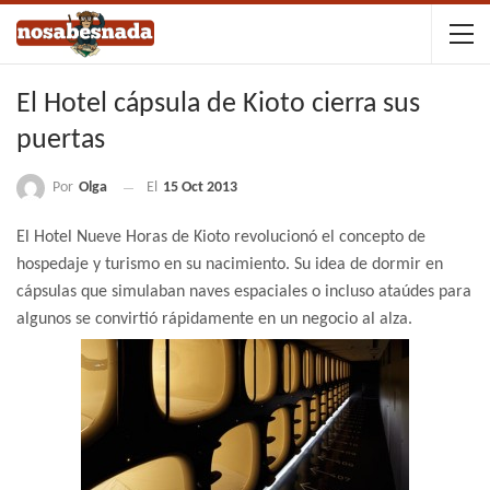
El Hotel cápsula de Kioto cierra sus
puertas
Por
Olga
El
15 Oct 2013
El Hotel Nueve Horas de Kioto revolucionó el concepto de
hospedaje y turismo en su nacimiento. Su idea de dormir en
cápsulas que simulaban naves espaciales o incluso ataúdes para
algunos se convirtió rápidamente en un negocio al alza.