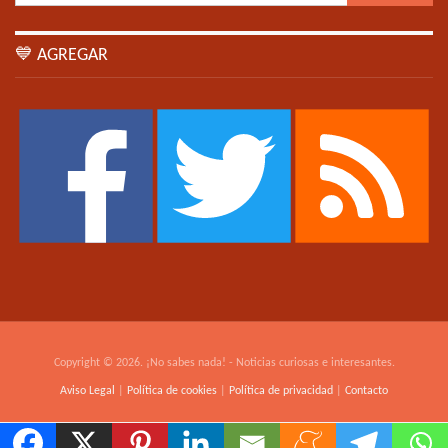
💙 AGREGAR
Copyright © 2026. ¡No sabes nada! - Noticias curiosas e interesantes.
Aviso Legal
|
Política de cookies
|
Política de privacidad
|
Contacto