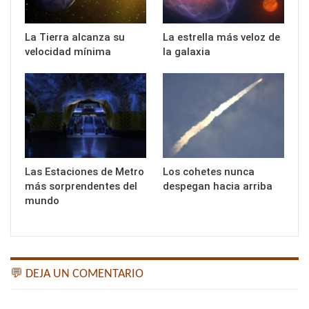
La Tierra alcanza su
La estrella más veloz de
velocidad mínima
la galaxia
Las Estaciones de Metro
Los cohetes nunca
más sorprendentes del
despegan hacia arriba
mundo
💬 DEJA UN COMENTARIO