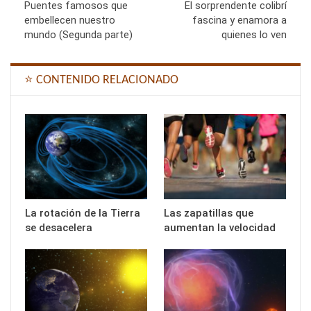
Puentes famosos que
El sorprendente colibrí
embellecen nuestro
fascina y enamora a
mundo (Segunda parte)
quienes lo ven
⭐ CONTENIDO RELACIONADO
La rotación de la Tierra
Las zapatillas que
se desacelera
aumentan la velocidad