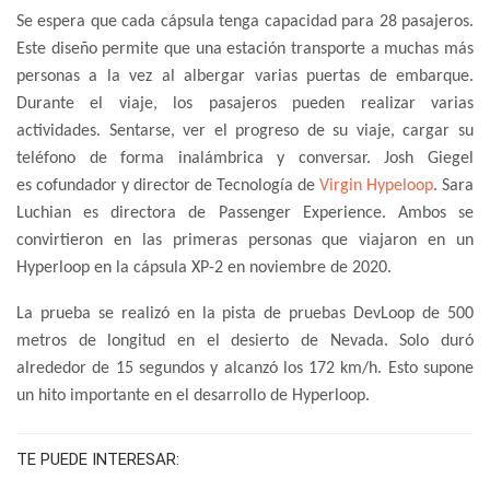
Se espera que cada cápsula tenga capacidad para 28 pasajeros.
Este diseño permite que una estación transporte a muchas más
personas a la vez al albergar varias puertas de embarque.
Durante el viaje, los pasajeros pueden realizar varias
actividades. Sentarse, ver el progreso de su viaje, cargar su
teléfono de forma inalámbrica y conversar. Josh Giegel
es cofundador y director de Tecnología de
Virgin Hypeloop
. Sara
Luchian es directora de Passenger Experience. Ambos se
convirtieron en las primeras personas que viajaron en un
Hyperloop en la cápsula XP-2 en noviembre de 2020.
La prueba se realizó en la pista de pruebas DevLoop de 500
metros de longitud en el desierto de Nevada. Solo duró
alrededor de 15 segundos y alcanzó los 172 km/h. Esto supone
un hito importante en el desarrollo de Hyperloop.
TE PUEDE INTERESAR: