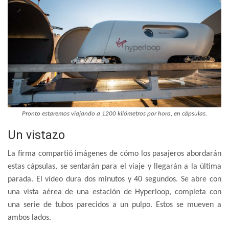
Pronto estaremos viajando a 1200 kilómetros por hora, en cápsulas.
Un vistazo
La firma compartió imágenes de cómo los pasajeros abordarán
estas cápsulas, se sentarán para el viaje y llegarán a la última
parada. El vídeo dura dos minutos y 40 segundos. Se abre con
una vista aérea de una estación de Hyperloop, completa con
una serie de tubos parecidos a un pulpo. Estos se mueven a
ambos lados.