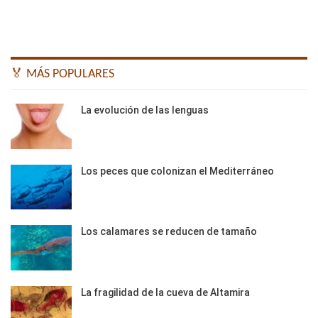
🏅 MÁS POPULARES
La evolución de las lenguas
Los peces que colonizan el Mediterráneo
Los calamares se reducen de tamaño
La fragilidad de la cueva de Altamira