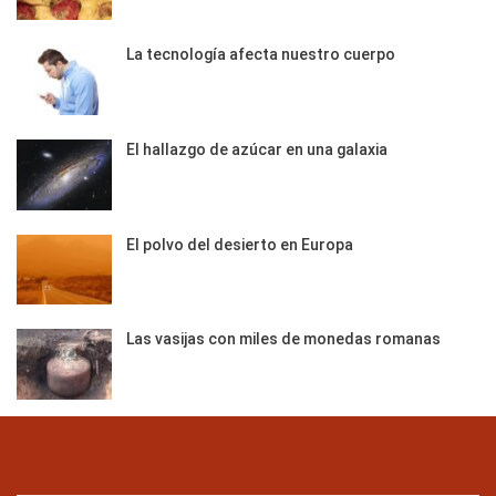
La tecnología afecta nuestro cuerpo
El hallazgo de azúcar en una galaxia
El polvo del desierto en Europa
Las vasijas con miles de monedas romanas