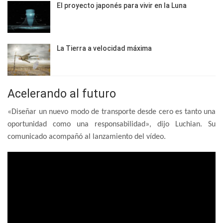
El proyecto japonés para vivir en la Luna
La Tierra a velocidad máxima
Acelerando al futuro
«Diseñar un nuevo modo de transporte desde cero es tanto una
oportunidad como una responsabilidad», dijo Luchian. Su
comunicado acompañó al lanzamiento del vídeo.