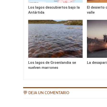
Los lagos descubiertos bajo la
El desierto
Antártida
valle
Los lagos de Groenlandia se
La desapari
vuelven marrones
💬 DEJA UN COMENTARIO