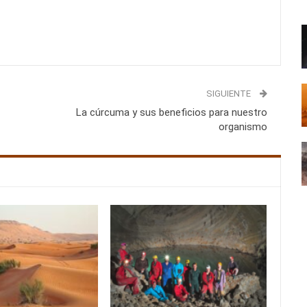
SIGUIENTE
La cúrcuma y sus beneficios para nuestro
organismo