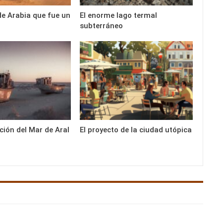
 de Arabia que fue un
El enorme lago termal
subterráneo
ción del Mar de Aral
El proyecto de la ciudad utópica