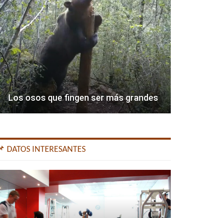
Los osos que fingen ser más grandes
📌 DATOS INTERESANTES