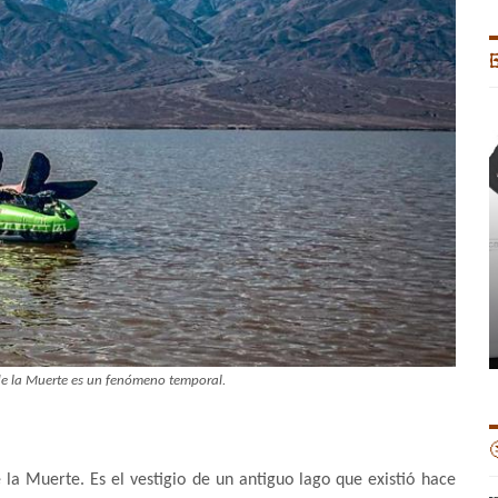

 de la Muerte es un fenómeno temporal.

la Muerte. Es el vestigio de un antiguo lago que existió hace