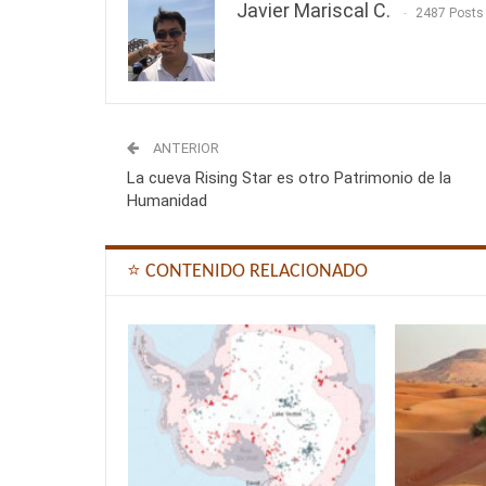
Javier Mariscal C.
2487 Posts
ANTERIOR
La cueva Rising Star es otro Patrimonio de la
Humanidad
⭐ CONTENIDO RELACIONADO