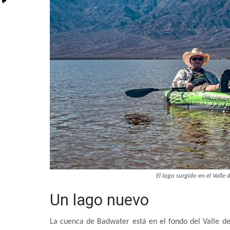
El lago surgido en el Valle
Un lago nuevo
La cuenca de Badwater está en el fondo del Valle de 