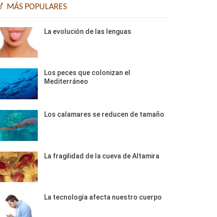
🏅 MÁS POPULARES
La evolución de las lenguas
Los peces que colonizan el
Mediterráneo
Los calamares se reducen de tamaño
La fragilidad de la cueva de Altamira
La tecnología afecta nuestro cuerpo