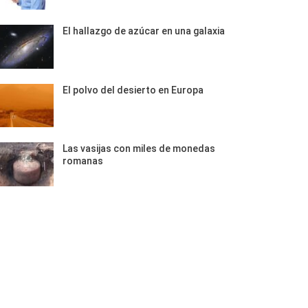
El hallazgo de azúcar en una galaxia
El polvo del desierto en Europa
Las vasijas con miles de monedas
romanas