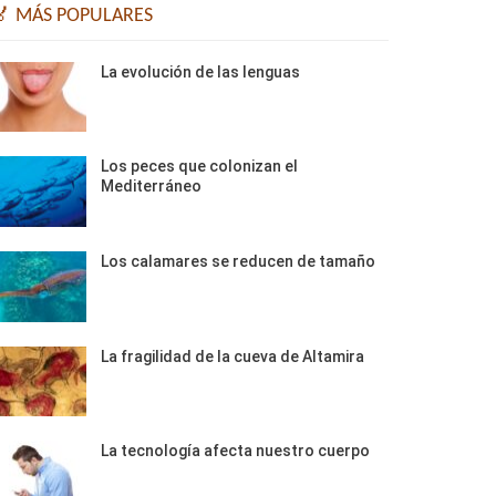
🏅 MÁS POPULARES
La evolución de las lenguas
Los peces que colonizan el
Mediterráneo
Los calamares se reducen de tamaño
La fragilidad de la cueva de Altamira
La tecnología afecta nuestro cuerpo