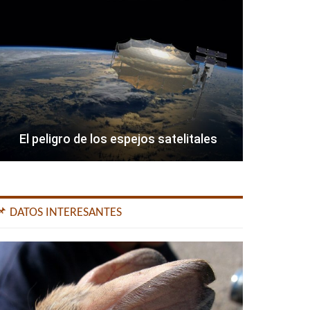
El peligro de los espejos satelitales
📌 DATOS INTERESANTES