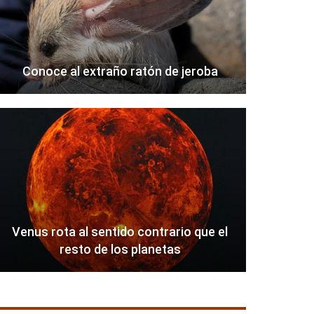
Conoce al extraño ratón de jeroba
Venus rota al sentido contrario que el
resto de los planetas