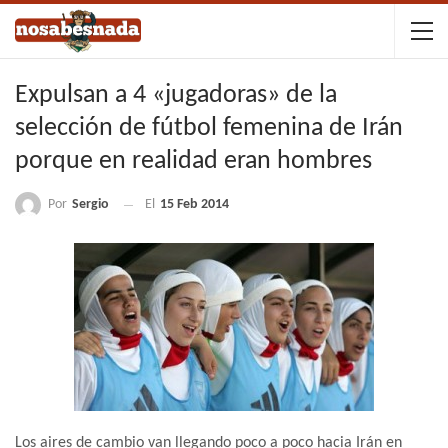
Expulsan a 4 «jugadoras» de la
selección de fútbol femenina de Irán
porque en realidad eran hombres
Por
Sergio
El
15 Feb 2014
Los aires de cambio van llegando poco a poco hacia Irán en