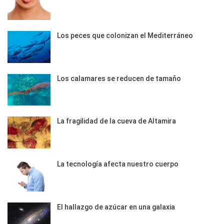
Los peces que colonizan el Mediterráneo
Los calamares se reducen de tamaño
La fragilidad de la cueva de Altamira
La tecnología afecta nuestro cuerpo
El hallazgo de azúcar en una galaxia