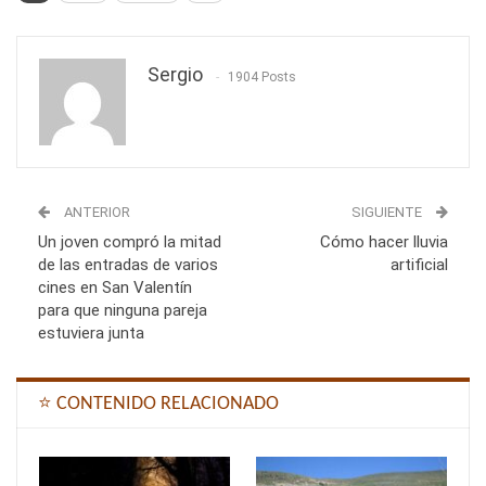
Sergio
1904 Posts
ANTERIOR
SIGUIENTE
Un joven compró la mitad
Cómo hacer lluvia
de las entradas de varios
artificial
cines en San Valentín
para que ninguna pareja
estuviera junta
⭐ CONTENIDO RELACIONADO