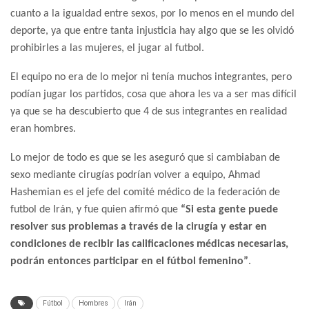
cuanto a la igualdad entre sexos, por lo menos en el mundo del
deporte, ya que entre tanta injusticia hay algo que se les olvidó
prohibirles a las mujeres, el jugar al futbol.
El equipo no era de lo mejor ni tenía muchos integrantes, pero
podían jugar los partidos, cosa que ahora les va a ser mas difícil
ya que se ha descubierto que 4 de sus integrantes en realidad
eran hombres.
Lo mejor de todo es que se les aseguró que si cambiaban de
sexo mediante cirugías podrían volver a equipo, Ahmad
Hashemian es el jefe del comité médico de la federación de
futbol de Irán, y fue quien afirmó que
“Si esta gente puede
resolver sus problemas a través de la cirugía y estar en
condiciones de recibir las calificaciones médicas necesarias,
podrán entonces participar en el fútbol femenino”
.
Fútbol
Hombres
Irán