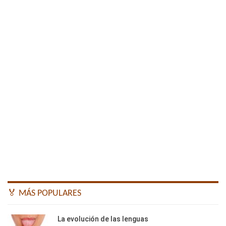
🏅 MÁS POPULARES
La evolución de las lenguas