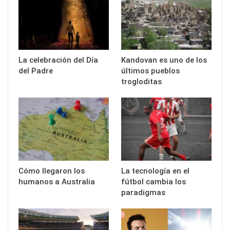
La celebración del Día
Kandovan es uno de los
del Padre
últimos pueblos
trogloditas
Cómo llegaron los
La tecnología en el
humanos a Australia
fútbol cambia los
paradigmas