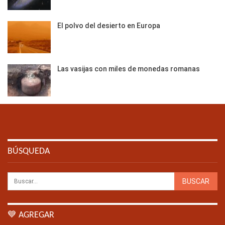
El polvo del desierto en Europa
Las vasijas con miles de monedas romanas
BÚSQUEDA
💙 AGREGAR