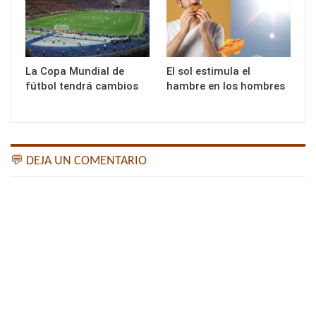
La Copa Mundial de
El sol estimula el
fútbol tendrá cambios
hambre en los hombres
💬 DEJA UN COMENTARIO