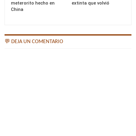
meterorito hecho en
extinta que volvió
China
💬 DEJA UN COMENTARIO