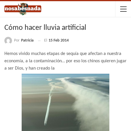
Cómo hacer lluvia artificial
Por
Patricia
El
15 Feb 2014
Hemos vivido muchas etapas de sequía que afectan a nuestra
economía, a la contaminación… por eso los chinos quieren jugar
a ser Dios, y han creado la