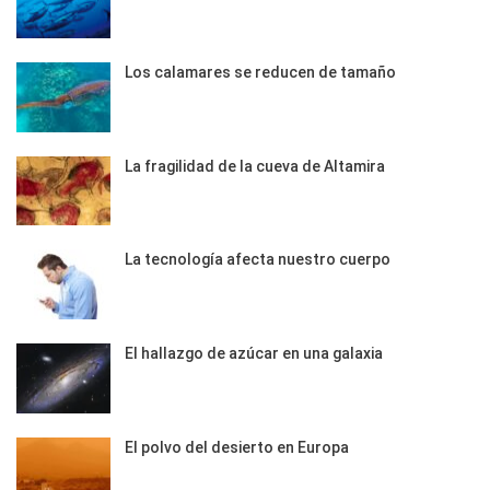
Los calamares se reducen de tamaño
La fragilidad de la cueva de Altamira
La tecnología afecta nuestro cuerpo
El hallazgo de azúcar en una galaxia
El polvo del desierto en Europa