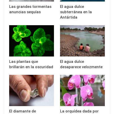
Las grandes tormentas
El agua dulce
anuncias sequías
subterránea en la
Antártida
Las plantas que
El agua dulce
brillarán en la oscuridad
desaparece velozmente
El diamante de
La orquídea dada por