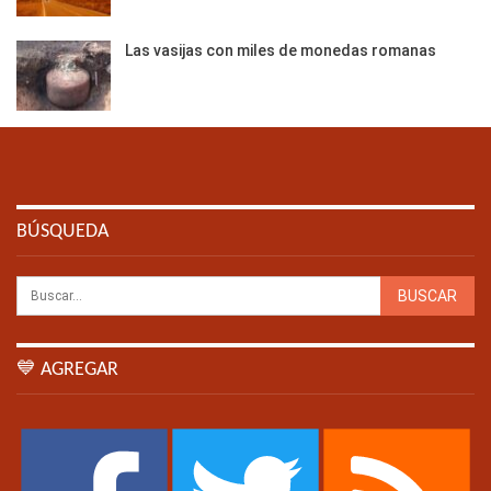
Las vasijas con miles de monedas romanas
BÚSQUEDA
💙 AGREGAR