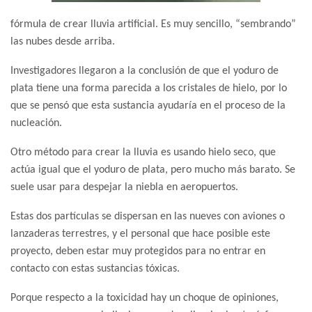
fórmula de crear lluvia artificial. Es muy sencillo, “sembrando”
las nubes desde arriba.
Investigadores llegaron a la conclusión de que el yoduro de
plata tiene una forma parecida a los cristales de hielo, por lo
que se pensó que esta sustancia ayudaría en el proceso de la
nucleación.
Otro método para crear la lluvia es usando hielo seco, que
actúa igual que el yoduro de plata, pero mucho más barato. Se
suele usar para despejar la niebla en aeropuertos.
Estas dos partículas se dispersan en las nueves con aviones o
lanzaderas terrestres, y el personal que hace posible este
proyecto, deben estar muy protegidos para no entrar en
contacto con estas sustancias tóxicas.
Porque respecto a la toxicidad hay un choque de opiniones,