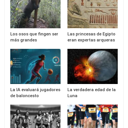
Los osos que fingen ser
Las princesas de Egipto
más grandes
eran expertas arqueras
La IA evaluará jugadores
La verdadera edad de la
de baloncesto
Luna