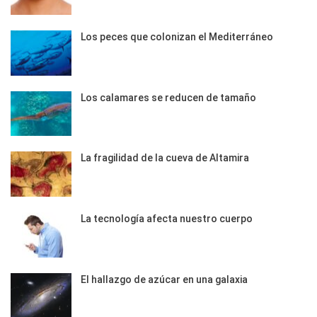
Los peces que colonizan el Mediterráneo
Los calamares se reducen de tamaño
La fragilidad de la cueva de Altamira
La tecnología afecta nuestro cuerpo
El hallazgo de azúcar en una galaxia