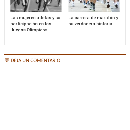
Las mujeres atletas y su
La carrera de maratón y
participación en los
su verdadera historia
Juegos Olímpicos
💬 DEJA UN COMENTARIO