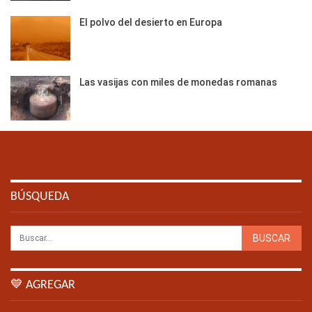
El polvo del desierto en Europa
Las vasijas con miles de monedas romanas
BÚSQUEDA
💙 AGREGAR