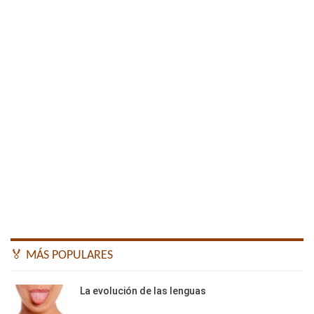
🏅 MÁS POPULARES
La evolución de las lenguas