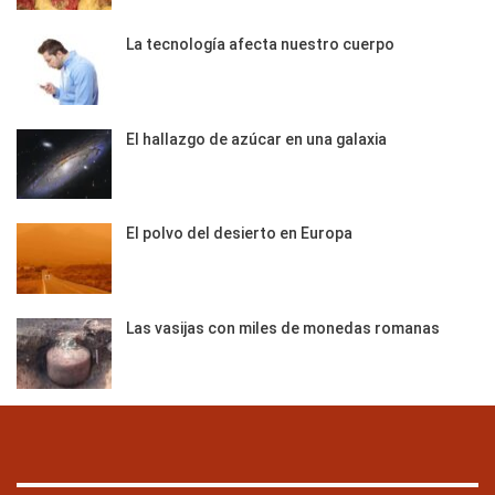
La tecnología afecta nuestro cuerpo
El hallazgo de azúcar en una galaxia
El polvo del desierto en Europa
Las vasijas con miles de monedas romanas