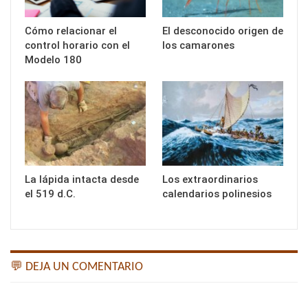
Cómo relacionar el
El desconocido origen de
control horario con el
los camarones
Modelo 180
La lápida intacta desde
Los extraordinarios
el 519 d.C.
calendarios polinesios
💬 DEJA UN COMENTARIO