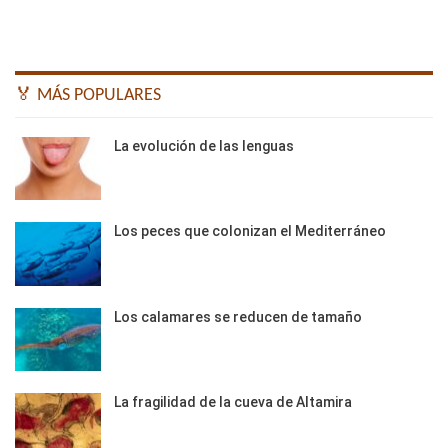
🏅 MÁS POPULARES
La evolución de las lenguas
Los peces que colonizan el Mediterráneo
Los calamares se reducen de tamaño
La fragilidad de la cueva de Altamira