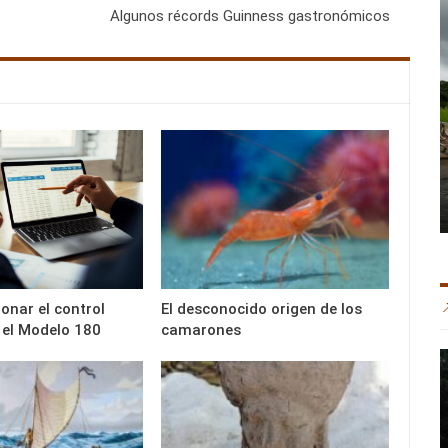
Algunos récords Guinness gastronómicos
onar el control
El desconocido origen de los
 el Modelo 180
camarones