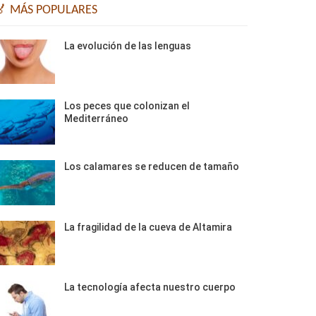
🏅 MÁS POPULARES
La evolución de las lenguas
Los peces que colonizan el
Mediterráneo
Los calamares se reducen de tamaño
La fragilidad de la cueva de Altamira
La tecnología afecta nuestro cuerpo