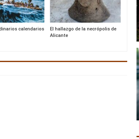
dinarios calendarios
El hallazgo de la necrópolis de
Alicante