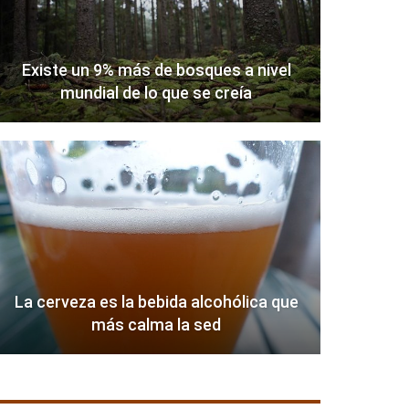
Existe un 9% más de bosques a nivel
mundial de lo que se creía
La cerveza es la bebida alcohólica que
más calma la sed