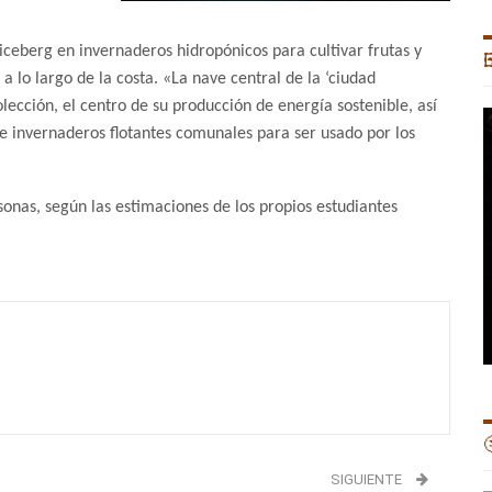
 iceberg en invernaderos hidropónicos para cultivar frutas y

a lo largo de la costa. «La nave central de la ‘ciudad
olección, el centro de su producción de energía sostenible, así
 e invernaderos flotantes comunales para ser usado por los
onas, según las estimaciones de los propios estudiantes

SIGUIENTE