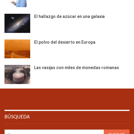
El hallazgo de azúcar en una galaxia
El polvo del desierto en Europa
Las vasijas con miles de monedas romanas
BÚSQUEDA