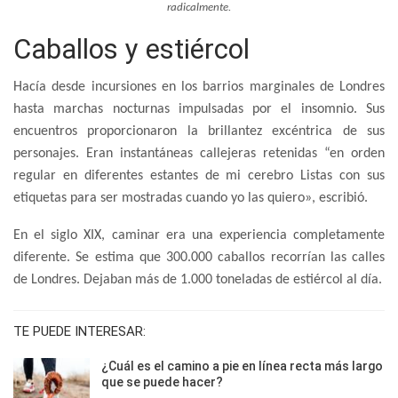
radicalmente.
Caballos y estiércol
Hacía desde incursiones en los barrios marginales de Londres
hasta marchas nocturnas impulsadas por el insomnio. Sus
encuentros proporcionaron la brillantez excéntrica de sus
personajes. Eran instantáneas callejeras retenidas “en orden
regular en diferentes estantes de mi cerebro Listas con sus
etiquetas para ser mostradas cuando yo las quiero», escribió.
En el siglo XIX, caminar era una experiencia completamente
diferente. Se estima que 300.000 caballos recorrían las calles
de Londres. Dejaban más de 1.000 toneladas de estiércol al día.
TE PUEDE INTERESAR:
¿Cuál es el camino a pie en línea recta más largo
que se puede hacer?