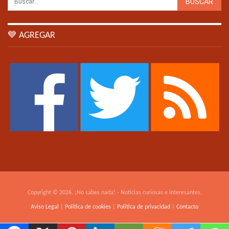
💙 AGREGAR
Copyright © 2026. ¡No sabes nada! - Noticias curiosas e interesantes.
Aviso Legal
|
Política de cookies
|
Política de privacidad
|
Contacto