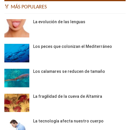
🏅 MÁS POPULARES
La evolución de las lenguas
Los peces que colonizan el Mediterráneo
Los calamares se reducen de tamaño
La fragilidad de la cueva de Altamira
La tecnología afecta nuestro cuerpo