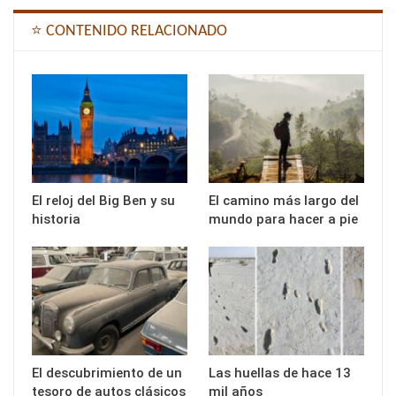
⭐ CONTENIDO RELACIONADO
El reloj del Big Ben y su
El camino más largo del
historia
mundo para hacer a pie
El descubrimiento de un
Las huellas de hace 13
tesoro de autos clásicos
mil años