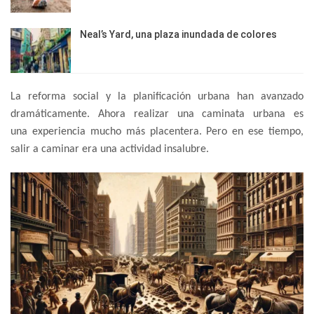
Neal’s Yard, una plaza inundada de colores
La reforma social y la planificación urbana han avanzado
dramáticamente. Ahora realizar una caminata urbana es
una experiencia mucho más placentera. Pero en ese tiempo,
salir a caminar era una actividad insalubre.