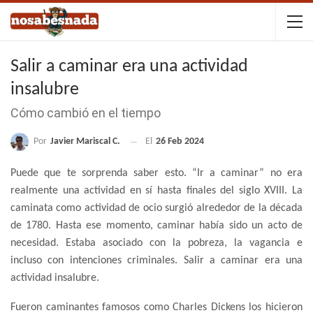
Salir a caminar era una actividad
insalubre
Cómo cambió en el tiempo
Por
Javier Mariscal C.
El
26 Feb 2024
Puede que te sorprenda saber esto. “Ir a caminar” no era
realmente una actividad en sí hasta finales del siglo XVIII. La
caminata como actividad de ocio surgió alrededor de la década
de 1780. Hasta ese momento, caminar había sido un acto de
necesidad. Estaba asociado con la pobreza, la vagancia e
incluso con intenciones criminales. Salir a caminar era una
actividad insalubre.
Fueron caminantes famosos como Charles Dickens los hicieron