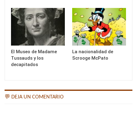
El Museo de Madame
La nacionalidad de
Tussauds y los
Scrooge McPato
decapitados
💬 DEJA UN COMENTARIO