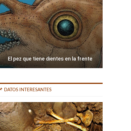
El pez que tiene dientes en la frente
📌 DATOS INTERESANTES