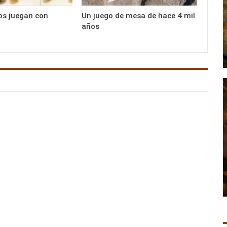
os juegan con
Un juego de mesa de hace 4 mil
años