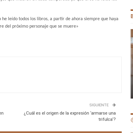

 he leído todos los libros, a partir de ahora siempre que haya
mbre del próximo personaje que se muere»
SIGUIENTE
en
¿Cuál es el origen de la expresión ‘armarse una
trifulca’?
