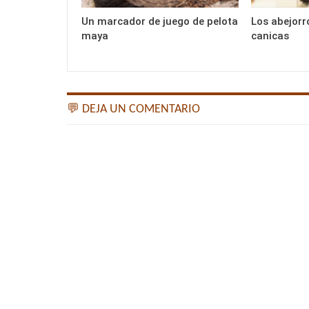
Un marcador de juego de pelota
Los abejorr
maya
canicas
💬 DEJA UN COMENTARIO