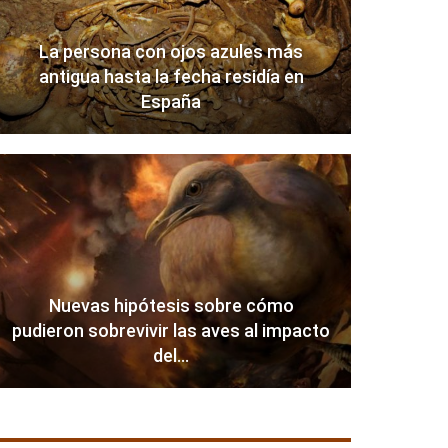
La persona con ojos azules más
antigua hasta la fecha residía en
España
Nuevas hipótesis sobre cómo
pudieron sobrevivir las aves al impacto
del…