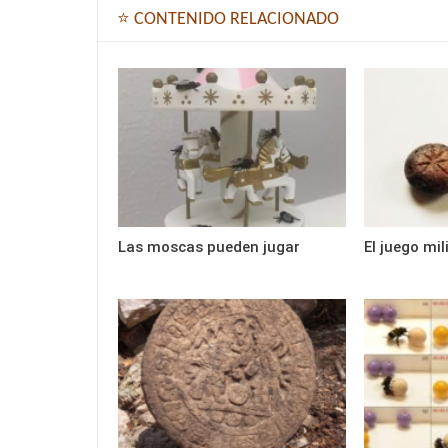
⭐ CONTENIDO RELACIONADO
Las moscas pueden jugar
El juego mi