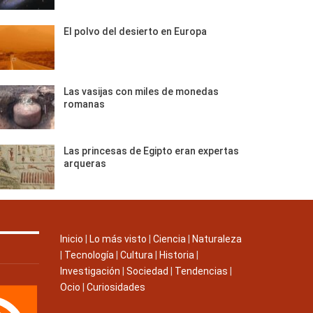
El polvo del desierto en Europa
Las vasijas con miles de monedas
romanas
Las princesas de Egipto eran expertas
arqueras
Inicio
|
Lo más visto
|
Ciencia
|
Naturaleza
|
Tecnología
|
Cultura
|
Historia
|
Investigación
|
Sociedad
|
Tendencias
|
Ocio
|
Curiosidades