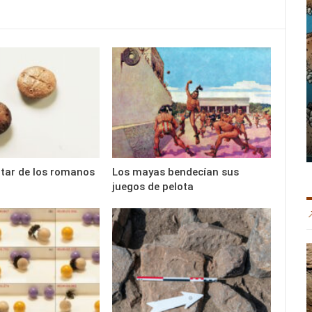
litar de los romanos
Los mayas bendecían sus
juegos de pelota