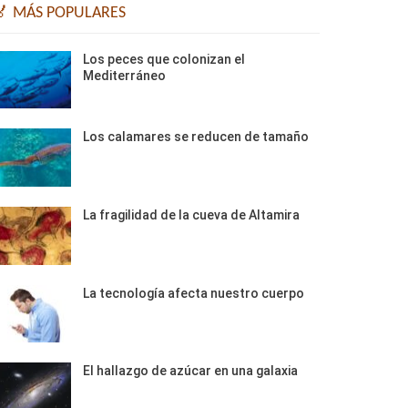
🏅 MÁS POPULARES
Los peces que colonizan el
Mediterráneo
Los calamares se reducen de tamaño
La fragilidad de la cueva de Altamira
La tecnología afecta nuestro cuerpo
El hallazgo de azúcar en una galaxia