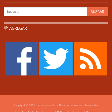
💙 AGREGAR
Copyright © 2026. ¡No sabes nada! - Noticias curiosas e interesantes.