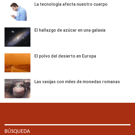
La tecnología afecta nuestro cuerpo
El hallazgo de azúcar en una galaxia
El polvo del desierto en Europa
Las vasijas con miles de monedas romanas
BÚSQUEDA