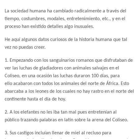
La sociedad humana ha cambiado radicalmente a través del
tiempo, costumbres, modales, entretenimiento, etc., y en el
proceso han existido detalles algo inusuales.
He aquí algunos datos curiosos de la historia humana que tal
vez no puedas creer.
1. Empezando con los sanguinarios romanos que disfrutaban de
ver las luchas de gladiadores con animales salvajes en el
Coliseo, en una ocasión las luchas duraron 100 días, para
ello acabaron con todos los animales del norte de África. Esto
abarcaba a los leones de los cuales no hay rastro en el norte del
continente hasta el día de hoy.
2. A los elefantes no les iba tan mal pues entretenían al
público trazando palabras en latín sobre la arena del Coliseo.
3. Sus castigos incluían llenar de miel al recluso para