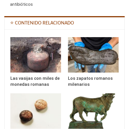
antibióticos
⭐ CONTENIDO RELACIONADO
Las vasijas con miles de
Los zapatos romanos
monedas romanas
milenarios