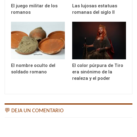
El juego militar de los
Las lujosas estatuas
romanos
romanas del siglo II
El nombre oculto del
El color púrpura de Tiro
soldado romano
era sinónimo de la
realeza y el poder
💬 DEJA UN COMENTARIO