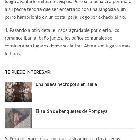
luego aventarle miles de avispas. Pero si la pena era por matar
a su padre tendría que ser encerrado con una langosta y un
perro hambriento en un costal para luego ser echado al río.
4. Pasando a otro detalle, nada agradable por cierto, los
romanos iban al baño juntos, los baños comunales se
consideraban lugares donde socializar. Ahora son lugares más
íntimos.
TE PUEDE INTERESAR:
Una nueva necrópolis en Italia
El salón de banquetes de Pompeya
5. Pero dejemos a los romanos y sigamos con los griegos,